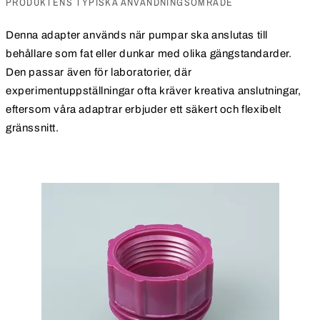
PRODUKTENS TYPISKA ANVÄNDNINGSOMRÅDE
Denna adapter används när pumpar ska anslutas till
behållare som fat eller dunkar med olika gängstandarder.
Den passar även för laboratorier, där
experimentuppställningar ofta kräver kreativa anslutningar,
eftersom våra adaptrar erbjuder ett säkert och flexibelt
gränssnitt.