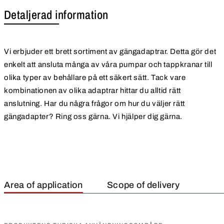
Detaljerad information
Vi erbjuder ett brett sortiment av gängadaptrar. Detta gör det
enkelt att ansluta många av våra pumpar och tappkranar till
olika typer av behållare på ett säkert sätt. Tack vare
kombinationen av olika adaptrar hittar du alltid rätt
anslutning. Har du några frågor om hur du väljer rätt
gängadapter? Ring oss gärna. Vi hjälper dig gärna.
Area of application
Scope of delivery