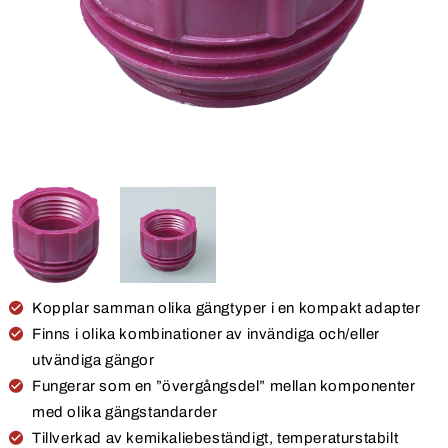
Kopplar samman olika gängtyper i en kompakt adapter
Finns i olika kombinationer av invändiga och/eller
utvändiga gängor
Fungerar som en ”övergångsdel” mellan komponenter
med olika gängstandarder
Tillverkad av kemikaliebeständigt, temperaturstabilt