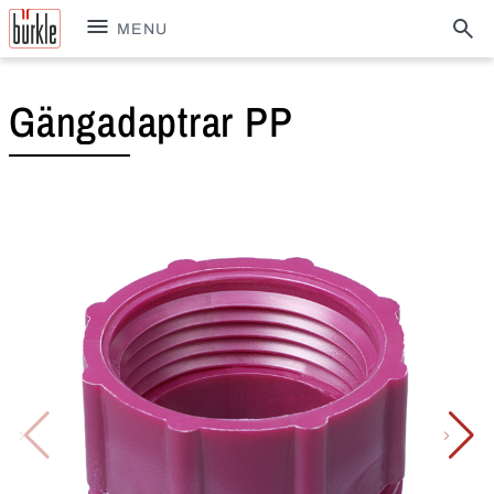
MENU
Gängadaptrar PP