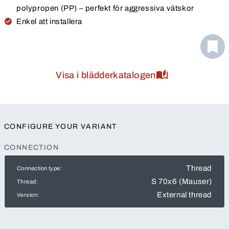
polypropen (PP) – perfekt för aggressiva vätskor
Enkel att installera
Visa i blädderkatalogen
CONFIGURE YOUR VARIANT
CONNECTION
Thread
Connection type:
S 70x6 (Mauser)
Thread:
External thread
Version: