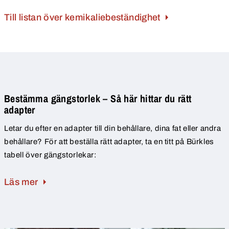
Till listan över kemikaliebeständighet
Bestämma gängstorlek – Så här hittar du rätt
adapter
Letar du efter en adapter till din behållare, dina fat eller andra
behållare? För att beställa rätt adapter, ta en titt på Bürkles
tabell över gängstorlekar:
Läs mer