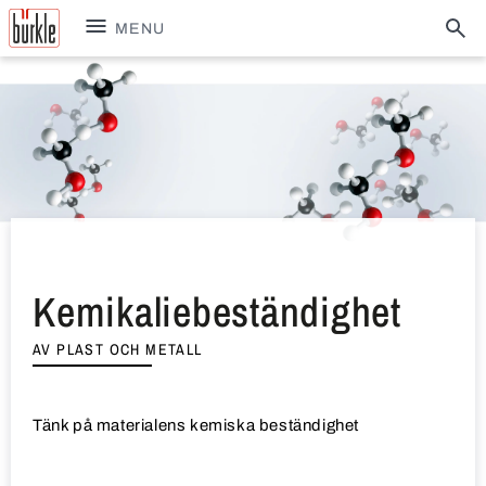
MENU
Kemikaliebeständighet
AV PLAST OCH METALL
Tänk på materialens kemiska beständighet