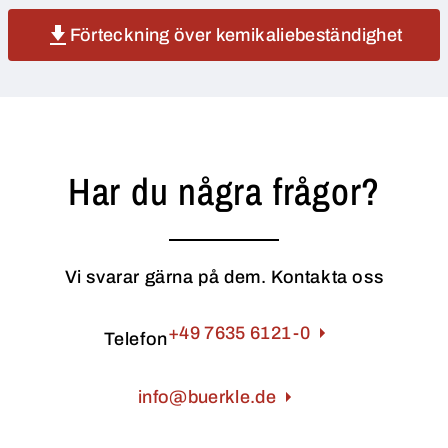
Förteckning över kemikaliebeständighet
Har du några frågor?
Vi svarar gärna på dem. Kontakta oss
+49 7635 6121-0
Telefon
info@buerkle.de