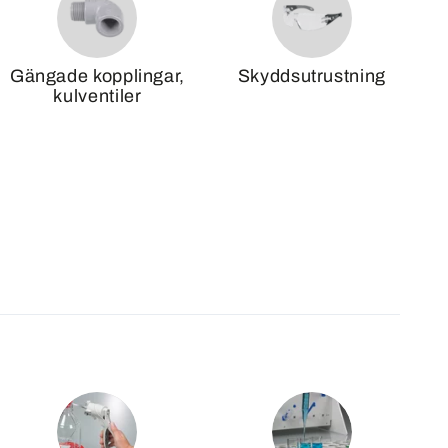
Gängade kopplingar,
Skyddsutrustning
kulventiler