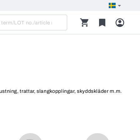
rustning, trattar, slangkopplingar, skyddskläder m.m.