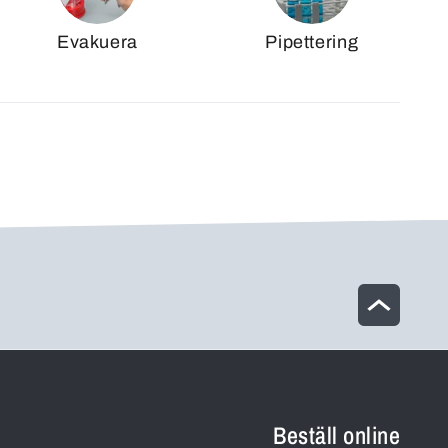
Evakuera
Pipettering
Beställ online