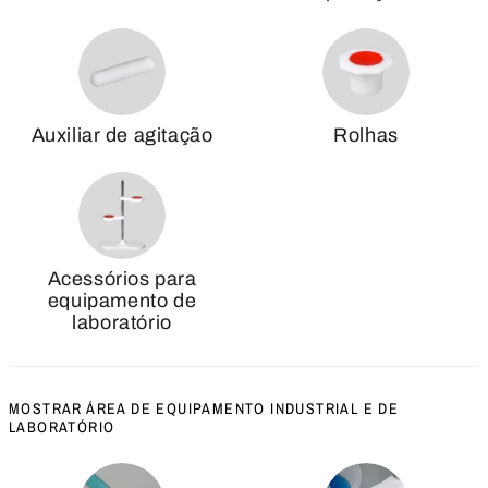
Auxiliar de agitação
Rolhas
Acessórios para
equipamento de
laboratório
MOSTRAR ÁREA DE EQUIPAMENTO INDUSTRIAL E DE
LABORATÓRIO