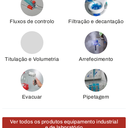
Fluxos de controlo
Filtração e decantação
Titulação e Volumetria
Arrefecimento
Evacuar
Pipetagem
Ver todos os produtos equipamento industrial
e de laboratório