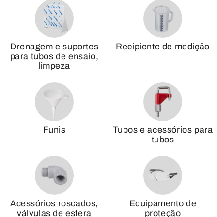
Drenagem e suportes
Recipiente de medição
para tubos de ensaio,
limpeza
Funis
Tubos e acessórios para
tubos
Acessórios roscados,
Equipamento de
válvulas de esfera
proteção