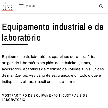
MENU
Equipamento industrial e de
laboratório
Equipamento de laboratório, aparelhos de laboratório,
artigos de laboratório em plástico, tabuleiros, taças,
acessórios, aparelhos de medição de volume, funis, uniões
de mangueiras, vestuário de segurança, etc., tudo o que é
indispensável para trabalhar no laboratório.
MOSTRAR TIPO DE EQUIPAMENTO INDUSTRIAL E DE
LABORATÓRIO