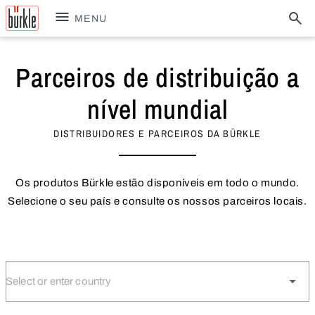
MENU
Parceiros de distribuição a
nível mundial
DISTRIBUIDORES E PARCEIROS DA BÜRKLE
Os produtos Bürkle estão disponíveis em todo o mundo.
Selecione o seu país e consulte os nossos parceiros locais.