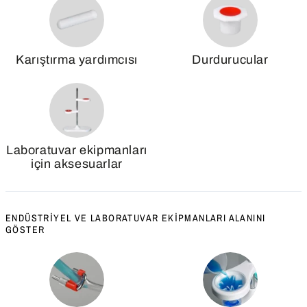
Karıştırma yardımcısı
Durdurucular
Laboratuvar ekipmanları
için aksesuarlar
ENDÜSTRIYEL VE LABORATUVAR EKIPMANLARI ALANINI
GÖSTER