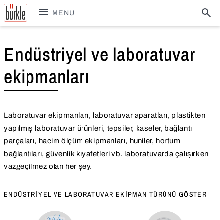
MENU
Endüstriyel ve laboratuvar
ekipmanları
Laboratuvar ekipmanları, laboratuvar aparatları, plastikten
yapılmış laboratuvar ürünleri, tepsiler, kaseler, bağlantı
parçaları, hacim ölçüm ekipmanları, huniler, hortum
bağlantıları, güvenlik kıyafetleri vb. laboratuvarda çalışırken
vazgeçilmez olan her şey.
ENDÜSTRIYEL VE LABORATUVAR EKIPMAN TÜRÜNÜ GÖSTER