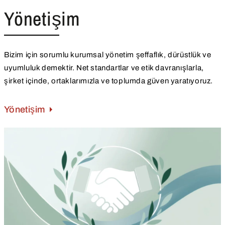
Yönetişim
Bizim için sorumlu kurumsal yönetim şeffaflık, dürüstlük ve
uyumluluk demektir. Net standartlar ve etik davranışlarla,
şirket içinde, ortaklarımızla ve toplumda güven yaratıyoruz.
Yönetişim