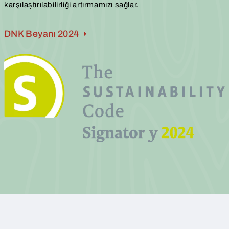
karşılaştırılabilirliği artırmamızı sağlar.
DNK Beyanı 2024