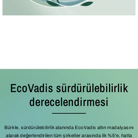
EcoVadis sürdürülebilirlik
derecelendirmesi
Bürkle, sürdürülebilirlik alanında EcoVadis altın madalyasını
alarak değerlendirilen tüm şirketler arasında ilk %5'e, hatta