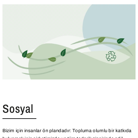
Sosyal
Bizim için insanlar ön plandadır: Topluma olumlu bir katkıda