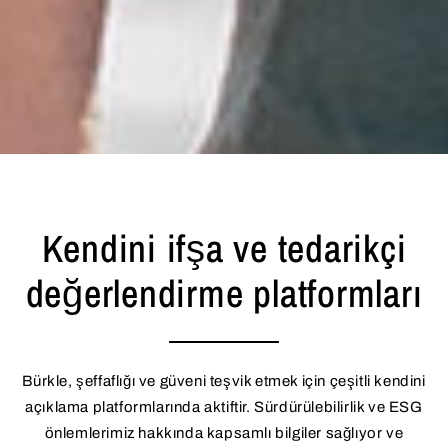
Kendini ifşa ve tedarikçi
değerlendirme platformları
Bürkle, şeffaflığı ve güveni teşvik etmek için çeşitli kendini
açıklama platformlarında aktiftir. Sürdürülebilirlik ve ESG
önlemlerimiz hakkında kapsamlı bilgiler sağlıyor ve