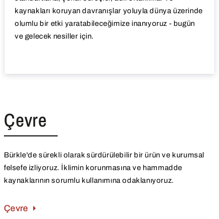
kaynakları koruyan davranışlar yoluyla dünya üzerinde
olumlu bir etki yaratabileceğimize inanıyoruz - bugün
ve gelecek nesiller için.
Çevre
Bürkle'de sürekli olarak sürdürülebilir bir ürün ve kurumsal
felsefe izliyoruz. İklimin korunmasına ve hammadde
kaynaklarının sorumlu kullanımına odaklanıyoruz.
Çevre