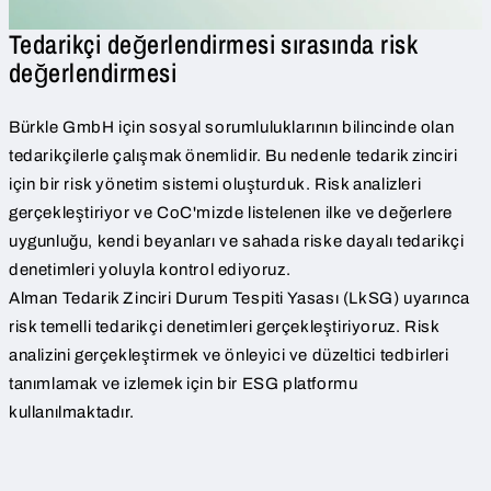
Tedarikçi değerlendirmesi sırasında risk
değerlendirmesi
Bürkle GmbH için sosyal sorumluluklarının bilincinde olan
tedarikçilerle çalışmak önemlidir. Bu nedenle tedarik zinciri
için bir risk yönetim sistemi oluşturduk. Risk analizleri
gerçekleştiriyor ve CoC'mizde listelenen ilke ve değerlere
uygunluğu, kendi beyanları ve sahada riske dayalı tedarikçi
denetimleri yoluyla kontrol ediyoruz.
Alman Tedarik Zinciri Durum Tespiti Yasası (LkSG) uyarınca
risk temelli tedarikçi denetimleri gerçekleştiriyoruz. Risk
analizini gerçekleştirmek ve önleyici ve düzeltici tedbirleri
tanımlamak ve izlemek için bir ESG platformu
kullanılmaktadır.