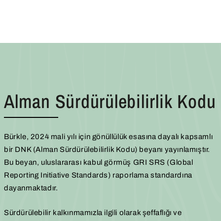
Alman Sürdürülebilirlik Kodu
Bürkle, 2024 mali yılı için gönüllülük esasına dayalı kapsamlı
bir DNK (Alman Sürdürülebilirlik Kodu) beyanı yayınlamıştır.
Bu beyan, uluslararası kabul görmüş GRI SRS (Global
Reporting Initiative Standards) raporlama standardına
dayanmaktadır.
Sürdürülebilir kalkınmamızla ilgili olarak şeffaflığı ve