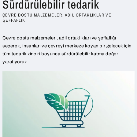
Sürdürülebilir tedarik
ÇEVRE DOSTU MALZEMELER, ADIL ORTAKLIKLAR VE
ŞEFFAFLIK
Çevre dostu malzemeleri, adil ortaklıkları ve şeffaflığı
seçerek, insanları ve çevreyi merkeze koyan bir gelecek için
tüm tedarik zinciri boyunca sürdürülebilir katma değer
yaratıyoruz.