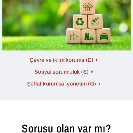
Çevre ve iklim koruma (E)
Sosyal sorumluluk (S)
Şeffaf kurumsal yönetim (G)
Sorusu olan var mı?