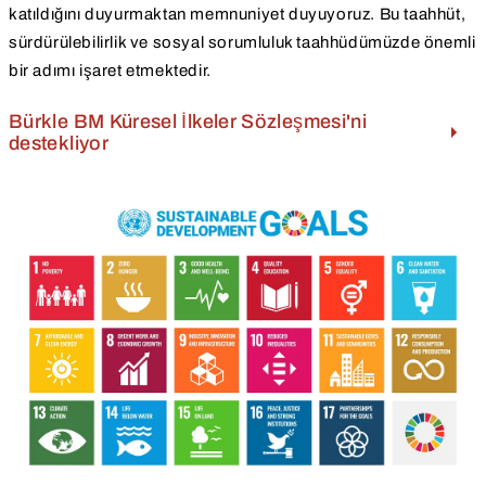
katıldığını duyurmaktan memnuniyet duyuyoruz. Bu taahhüt,
sürdürülebilirlik ve sosyal sorumluluk taahhüdümüzde önemli
bir adımı işaret etmektedir.
Bürkle BM Küresel İlkeler Sözleşmesi'ni
destekliyor