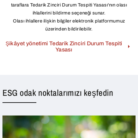
taraflara Tedarik Zinciri Durum Tespiti Yasası'nın olası
ihlallerini bildirme seçeneği sunar.
Olası ihlallere ilişkin bilgiler elektronik platformumuz
üzerinden bildirilebilir.
Şikâyet yönetimi Tedarik Zinciri Durum Tespiti
Yasası
ESG odak noktalarımızı keşfedin