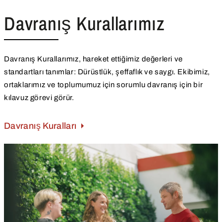
Davranış Kurallarımız
Davranış Kurallarımız, hareket ettiğimiz değerleri ve
standartları tanımlar: Dürüstlük, şeffaflık ve saygı. Ekibimiz,
ortaklarımız ve toplumumuz için sorumlu davranış için bir
kılavuz görevi görür.
Davranış Kuralları