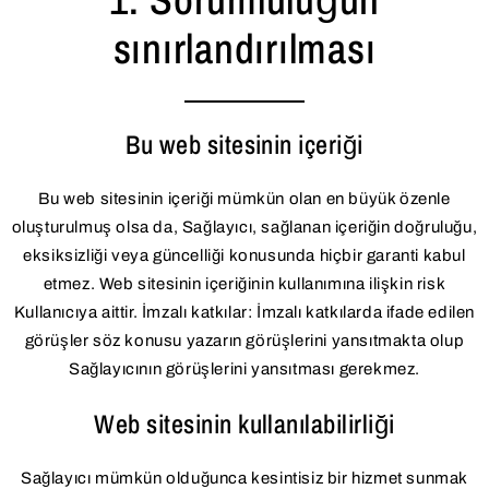
sınırlandırılması
Bu web sitesinin içeriği
Bu web sitesinin içeriği mümkün olan en büyük özenle
oluşturulmuş olsa da, Sağlayıcı, sağlanan içeriğin doğruluğu,
eksiksizliği veya güncelliği konusunda hiçbir garanti kabul
etmez. Web sitesinin içeriğinin kullanımına ilişkin risk
Kullanıcıya aittir. İmzalı katkılar: İmzalı katkılarda ifade edilen
görüşler söz konusu yazarın görüşlerini yansıtmakta olup
Sağlayıcının görüşlerini yansıtması gerekmez.
Web sitesinin kullanılabilirliği
Sağlayıcı mümkün olduğunca kesintisiz bir hizmet sunmak