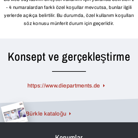
- 4 numaralardan farklı özel koşullar mevcutsa, bunlar ilgili
yerlerde açıkça belirtilir. Bu durumda, özel kullanım koşulları
söz konusu münferit durum için geçerlidir.
Konsept ve gerçekleştirme
https://www.diepartments.de
Bürkle kataloğu
Konumlar