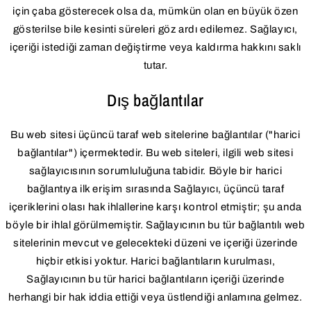
için çaba gösterecek olsa da, mümkün olan en büyük özen
gösterilse bile kesinti süreleri göz ardı edilemez. Sağlayıcı,
içeriği istediği zaman değiştirme veya kaldırma hakkını saklı
tutar.
Dış bağlantılar
Bu web sitesi üçüncü taraf web sitelerine bağlantılar ("harici
bağlantılar") içermektedir. Bu web siteleri, ilgili web sitesi
sağlayıcısının sorumluluğuna tabidir. Böyle bir harici
bağlantıya ilk erişim sırasında Sağlayıcı, üçüncü taraf
içeriklerini olası hak ihlallerine karşı kontrol etmiştir; şu anda
böyle bir ihlal görülmemiştir. Sağlayıcının bu tür bağlantılı web
sitelerinin mevcut ve gelecekteki düzeni ve içeriği üzerinde
hiçbir etkisi yoktur. Harici bağlantıların kurulması,
Sağlayıcının bu tür harici bağlantıların içeriği üzerinde
herhangi bir hak iddia ettiği veya üstlendiği anlamına gelmez.