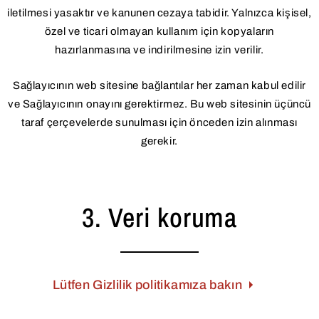
iletilmesi yasaktır ve kanunen cezaya tabidir. Yalnızca kişisel,
özel ve ticari olmayan kullanım için kopyaların
hazırlanmasına ve indirilmesine izin verilir.
Sağlayıcının web sitesine bağlantılar her zaman kabul edilir
ve Sağlayıcının onayını gerektirmez. Bu web sitesinin üçüncü
taraf çerçevelerde sunulması için önceden izin alınması
gerekir.
3. Veri koruma
Lütfen Gizlilik politikamıza bakın