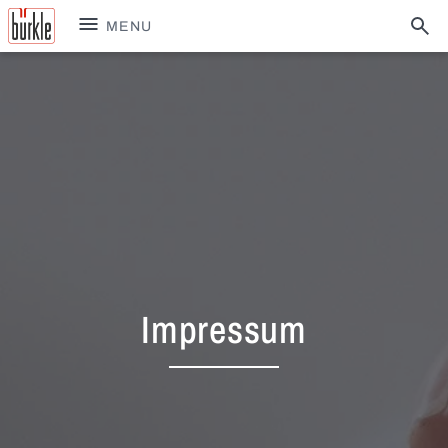
MENU
Impressum