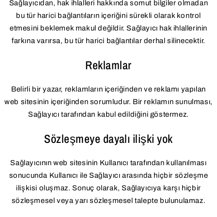
Sağlayıcıdan, hak ihlalleri hakkında somut bilgiler olmadan
bu tür harici bağlantıların içeriğini sürekli olarak kontrol
etmesini beklemek makul değildir. Sağlayıcı hak ihlallerinin
farkına varırsa, bu tür harici bağlantılar derhal silinecektir.
Reklamlar
Belirli bir yazar, reklamların içeriğinden ve reklamı yapılan
web sitesinin içeriğinden sorumludur. Bir reklamın sunulması,
Sağlayıcı tarafından kabul edildiğini göstermez.
Sözleşmeye dayalı ilişki yok
Sağlayıcının web sitesinin Kullanıcı tarafından kullanılması
sonucunda Kullanıcı ile Sağlayıcı arasında hiçbir sözleşme
ilişkisi oluşmaz. Sonuç olarak, Sağlayıcıya karşı hiçbir
sözleşmesel veya yarı sözleşmesel talepte bulunulamaz.