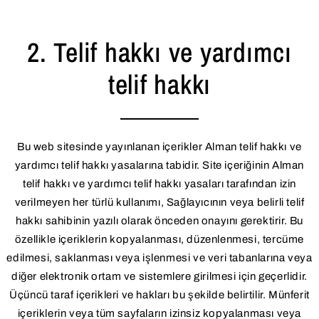
2. Telif hakkı ve yardımcı
telif hakkı
Bu web sitesinde yayınlanan içerikler Alman telif hakkı ve
yardımcı telif hakkı yasalarına tabidir. Site içeriğinin Alman
telif hakkı ve yardımcı telif hakkı yasaları tarafından izin
verilmeyen her türlü kullanımı, Sağlayıcının veya belirli telif
hakkı sahibinin yazılı olarak önceden onayını gerektirir. Bu
özellikle içeriklerin kopyalanması, düzenlenmesi, tercüme
edilmesi, saklanması veya işlenmesi ve veri tabanlarına veya
diğer elektronik ortam ve sistemlere girilmesi için geçerlidir.
Üçüncü taraf içerikleri ve hakları bu şekilde belirtilir. Münferit
içeriklerin veya tüm sayfaların izinsiz kopyalanması veya