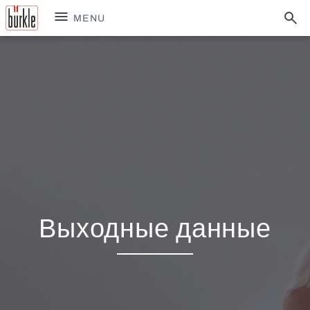
MENU
Выходные данные