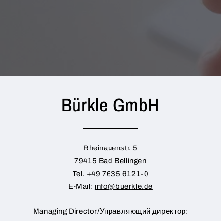
Bürkle GmbH
Rheinauenstr. 5
79415 Bad Bellingen
Tel. +49 7635 6121-0
E-Mail:
info@buerkle.de
Managing Director/Управляющий директор: