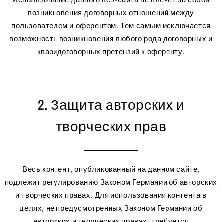
Использование данного веб-сайта не влечет за собой
возникновения договорных отношений между
пользователем и оферентом. Тем самым исключается
возможность возникновения любого рода договорных и
квазидоговорных претензий к оференту.
2. Защита авторских и
творческих прав
Весь контент, опубликованный на данном сайте,
подлежит регулированию Законом Германии об авторских
и творческих правах. Для использования контента в
целях, не предусмотренных Законом Германии об
авторских и творческих правах, требуется