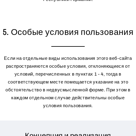
5. Особые условия пользования
Если на отдельные виды использования этого веб-сайта
распространяются особые условия, отклоняющиеся от
условий, перечисленных в пунктах 1 - 4, тогда в
соответствующем месте помещается указание на это
обстоятельство в недвусмысленной форме. При этом в
каждом отдельном случае действительны особые
условия пользования.
Концепция и реализация