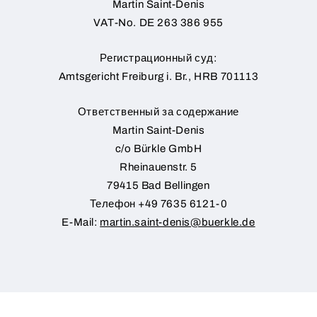
Martin Saint-Denis
VAT-No. DE 263 386 955
Регистрационный суд:
Amtsgericht Freiburg i. Br., HRB 701113
Ответственный за содержание
Martin Saint-Denis
c/o Bürkle GmbH
Rheinauenstr. 5
79415 Bad Bellingen
Телефон +49 7635 6121-0
E-Mail:
martin.saint-denis@buerkle.de