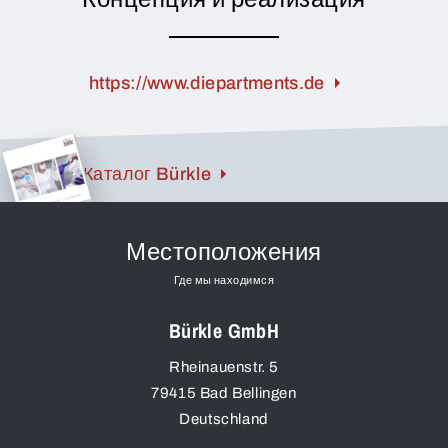
https://www.diepartments.de
Каталог Bürkle
Местоположения
Где мы находимся
Bürkle GmbH
Rheinauenstr. 5
79415
Bad Bellingen
Deutschland