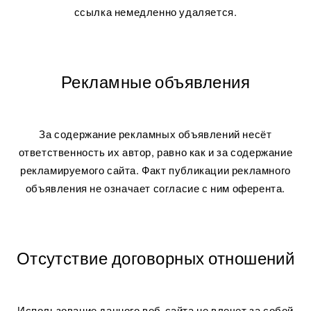
ссылка немедленно удаляется.
Рекламные объявления
За содержание рекламных объявлений несёт
ответственность их автор, равно как и за содержание
рекламируемого сайта. Факт публикации рекламного
объявления не означает согласие с ним оферента.
Отсутствие договорных отношений