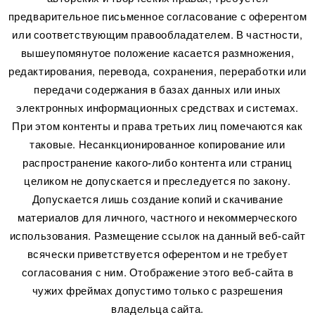
предварительное письменное согласование с оферентом
или соответствующим правообладателем. В частности,
вышеупомянутое положение касается размножения,
редактирования, перевода, сохранения, переработки или
передачи содержания в базах данных или иных
электронных информационных средствах и системах.
При этом контенты и права третьих лиц помечаются как
таковые. Несанкционированное копирование или
распространение какого-либо контента или страниц
целиком не допускается и преследуется по закону.
Допускается лишь создание копий и скачивание
материалов для личного, частного и некоммерческого
использования. Размещение ссылок на данный веб-сайт
всячески приветствуется оферентом и не требует
согласования с ним. Отображение этого веб-сайта в
чужих фреймах допустимо только с разрешения
владельца сайта.