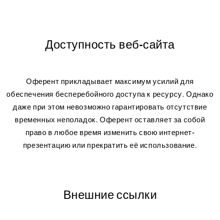
Доступность веб-сайта
Оферент прикладывает максимум усилий для
обеспечения бесперебойного доступа к ресурсу. Однако
даже при этом невозможно гарантировать отсутствие
временных неполадок. Оферент оставляет за собой
право в любое время изменить свою интернет-
презентацию или прекратить её использование.
Внешние ссылки