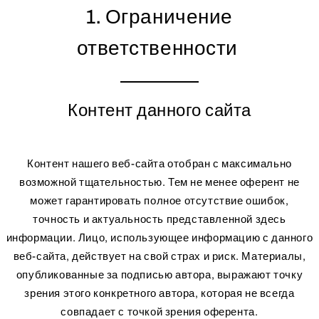
1. Ограничение
ответственности
Контент данного сайта
Контент нашего веб-сайта отобран с максимально
возможной тщательностью. Тем не менее оферент не
может гарантировать полное отсутствие ошибок,
точность и актуальность представленной здесь
информации. Лицо, использующее информацию с данного
веб-сайта, действует на свой страх и риск. Материалы,
опубликованные за подписью автора, выражают точку
зрения этого конкретного автора, которая не всегда
совпадает с точкой зрения оферента.