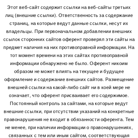
Этот веб-сайт содержит ссылки на веб-сайты третьих
лиц (внешние ссылки). Ответственность за содержание
страниц, на которые ведут данные ссылки, несут их
владельцы. При первоначальном добавлении внешних
ссылок сторонних сайтов оферент проверял эти сайты на
предмет наличия на них противоправной информации. На
тот момент времени на этих сайтах противоправной
информации обнаружено не было. Оферент никоим
образом не может влиять на текущее и будущее
оформление и содержание внешних сайтов. Размещение
внешней ссылки на какой-либо сайт ни в коей мере не
означает, что оферент присваивает его содержимое.
Постоянный контроль за сайтами, на которые ведут
внешние ссылки, при отсутствии указаний на конкретные
правонарушения не входит в обязанности оферента. Тем
не менее, при наличии информации о правонарушениях,
связанных с тем или иным сайтом, соответствующая