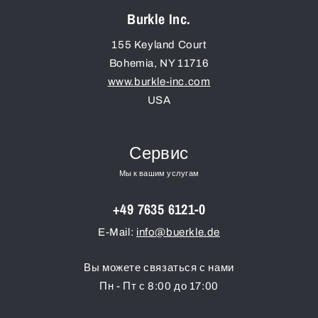
Burkle Inc.
155 Keyland Court
Bohemia
,
NY
11716
www.burkle-inc.com
USA
Сервис
Мы к вашим услугам
+49 7635 6121-0
E-Mail:
info@buerkle.de
Вы можете связаться с нами
Пн - Пт с 8:00 до 17:00