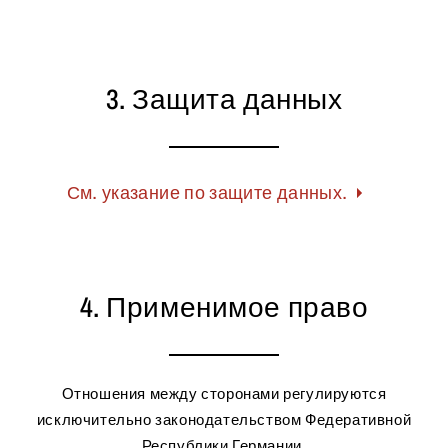
3. Защита данных
См. указание по защите данных.
4. Применимое право
Отношения между сторонами регулируются
исключительно законодательством Федеративной
Республики Германии.