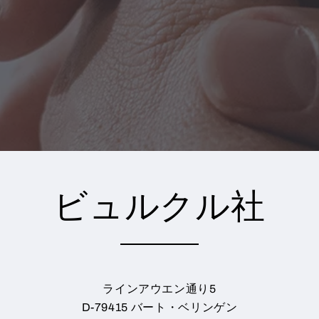
ビュルクル社
ラインアウエン通り5
D-79415 バート・ベリンゲン