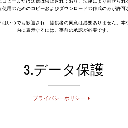
正コピーまたは送信は禁止されており、法律により罰せられ
な使用のためのコピーおよびダウンロードの作成のみが許可
クはいつでも歓迎され、提供者の同意は必要ありません。本
内に表示するには、事前の承認が必要です。
3.データ保護
プライバシーポリシー