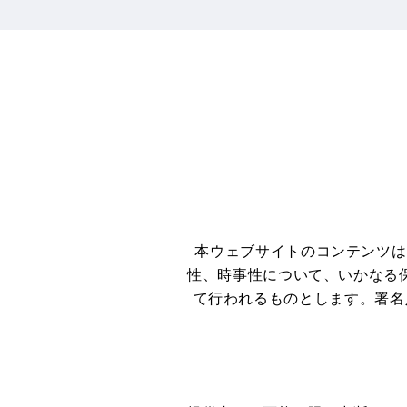
本ウェブサイトのコンテンツは
性、時事性について、いかなる
て行われるものとします。署名