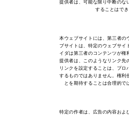
提供者は、可能な限り中断のな
することはでき
本ウェブサイトには、第三者の
ブサイトは、特定のウェブサイ
イダは第三者のコンテンツが権
提供者は、このようなリンク先
リンクを設定することは、プロ
するものではありません。権利
とを期待することは合理的で
特定の作者は、広告の内容およ