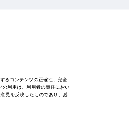
供するコンテンツの正確性、完全
ツの利用は、利用者の責任におい
の意見を反映したものであり、必