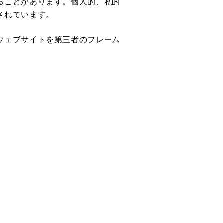
ることがあります。個人的、私的
されています。
ウェブサイトを第三者のフレーム