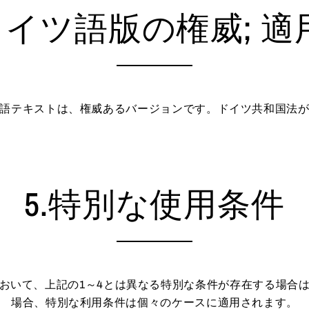
.ドイツ語版の権威; 適
語テキストは、権威あるバージョンです。ドイツ共和国法
5.特別な使用条件
おいて、上記の1～4とは異なる特別な条件が存在する場合
場合、特別な利用条件は個々のケースに適用されます。