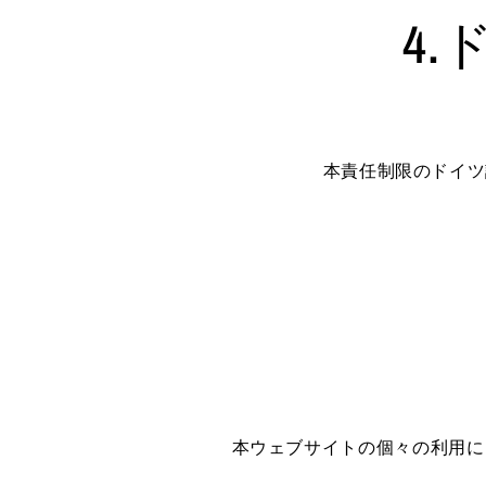
4
本責任制限のドイツ
本ウェブサイトの個々の利用に