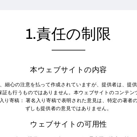
1.責任の制限
本ウェブサイトの内容
、細心の注意を払って作成されていますが、提供者は、提
保証も行うものではありません。本ウェブサイトのコンテン
入り寄稿： 署名入り寄稿で表明された意見は、特定の著者
ずしも提供者の意見ではありません。
ウェブサイトの可用性