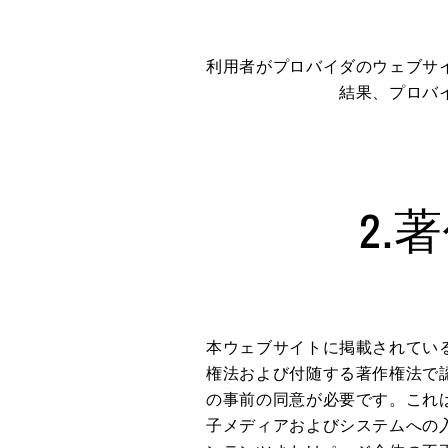
利用者がプロバイダのウェブサ
結果、プロバ
2
本ウェブサイトに掲載されてい
権法および付随する著作権法で
の事前の同意が必要です。これ
子メディアおよびシステムへの