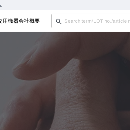
先
究用機器
会社概要