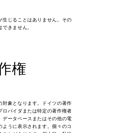
が生じることはありません。その
はできません。
作権
の対象となります。ドイツの著作
プロバイダまたは特定の著作権者
、データベースまたはその他の電
のように表示されます。個々のコ