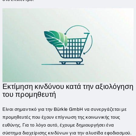
Εκτίμηση κινδύνου κατά την αξιολόγηση
του προμηθευτή
Είναι σημαντικό για την Bürkle GmbH να συνεργάζεται με
προμηθευτές που έχουν επίγνωση της κοινωνικής τους
ευθύνης. Για το λόγο αυτό, έχουμε δημιουργήσει ένα
σύστημα διαχείρισης κινδύνων για την αλυσίδα εφοδιασμού.