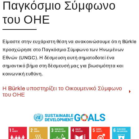
Παγκόσμιο Σύμφωνο
του ΟΗΕ
Είμαστε στην ευχάριστη θέση να ανακοινώσουμε ότι η Bürkle
προσχώρησε στο Παγκόσμιο Σύμφωνο των Ηνωμένων
Εθνών (UNGC). Η δέσμευση αυτή σηματοδοτεί ένα
σημαντικό βήμα στη δέσμευσή μας για βιωσιμότητα και
κοινωνική ευθύνη.
Η Bürkle υποστηρίζει το Οικουμενικό Σύμφωνο
του ΟΗΕ