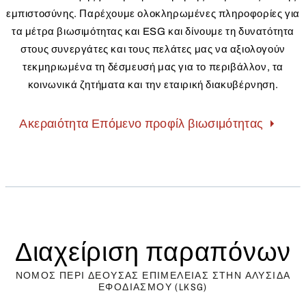
εμπιστοσύνης. Παρέχουμε ολοκληρωμένες πληροφορίες για
τα μέτρα βιωσιμότητας και ESG και δίνουμε τη δυνατότητα
στους συνεργάτες και τους πελάτες μας να αξιολογούν
τεκμηριωμένα τη δέσμευσή μας για το περιβάλλον, τα
κοινωνικά ζητήματα και την εταιρική διακυβέρνηση.
Ακεραιότητα Επόμενο προφίλ βιωσιμότητας
Διαχείριση παραπόνων
ΝΌΜΟΣ ΠΕΡΊ ΔΈΟΥΣΑΣ ΕΠΙΜΈΛΕΙΑΣ ΣΤΗΝ ΑΛΥΣΊΔΑ
ΕΦΟΔΙΑΣΜΟΎ (LKSG)