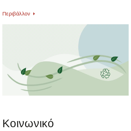
Περιβάλλον
Κοινωνικό