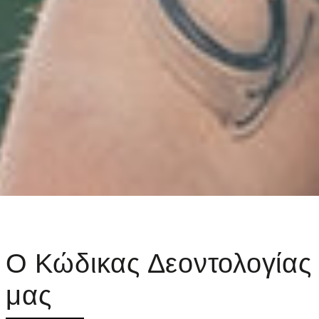
Ο Κώδικας Δεοντολογίας
μας