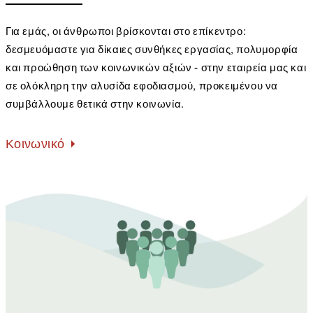
Για εμάς, οι άνθρωποι βρίσκονται στο επίκεντρο:
δεσμευόμαστε για δίκαιες συνθήκες εργασίας, πολυμορφία
και προώθηση των κοινωνικών αξιών - στην εταιρεία μας και
σε ολόκληρη την αλυσίδα εφοδιασμού, προκειμένου να
συμβάλλουμε θετικά στην κοινωνία.
Κοινωνικό