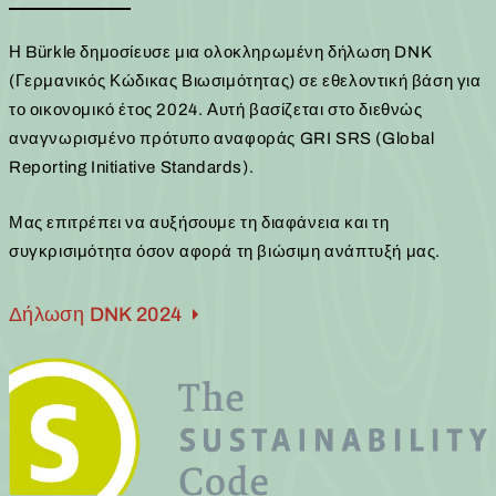
Η Bürkle δημοσίευσε μια ολοκληρωμένη δήλωση DNK
(Γερμανικός Κώδικας Βιωσιμότητας) σε εθελοντική βάση για
το οικονομικό έτος 2024. Αυτή βασίζεται στο διεθνώς
αναγνωρισμένο πρότυπο αναφοράς GRI SRS (Global
Reporting Initiative Standards).
Μας επιτρέπει να αυξήσουμε τη διαφάνεια και τη
συγκρισιμότητα όσον αφορά τη βιώσιμη ανάπτυξή μας.
Δήλωση DNK 2024