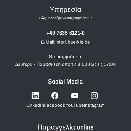
Υπηρεσία
Πώς μπορούμε να σας βοηθήσουμε
+49 7635 6121-0
E-Mail:
info@buerkle.de
Θα μας φτάσετε
Δευτέρα - Παρασκευή από τις 8:00 έως τις 17:00
Social Media
LinkedIn
Facebook
YouTube
Instagram
Παραγγελία online