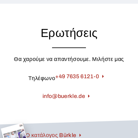
Ερωτήσεις
Θα χαρούμε να απαντήσουμε. Μιλήστε μας
+49 7635 6121-0
Τηλέφωνο
info@buerkle.de
Ο κατάλογος Bürkle