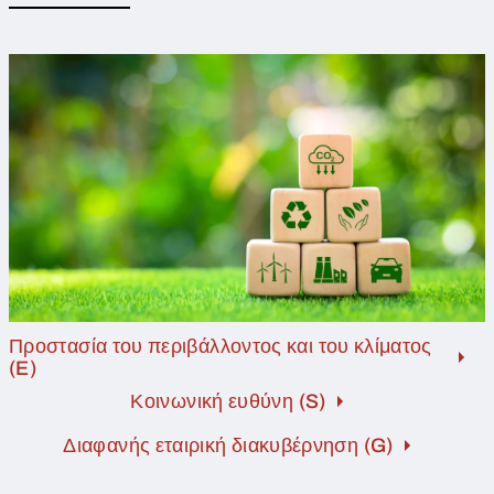
Προστασία του περιβάλλοντος και του κλίματος
(E)
Κοινωνική ευθύνη (S)
Διαφανής εταιρική διακυβέρνηση (G)