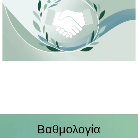
Βαθμολογία