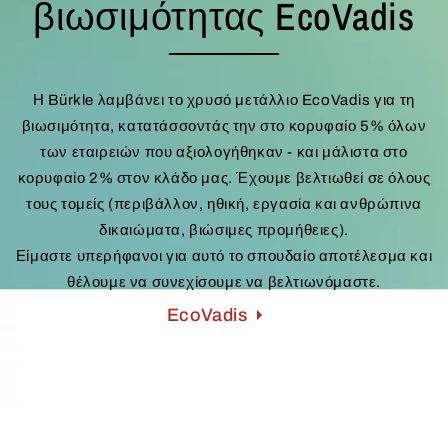
βιωσιμότητας EcoVadis
Η Bürkle λαμβάνει το χρυσό μετάλλιο EcoVadis για τη
βιωσιμότητα, κατατάσσοντάς την στο κορυφαίο 5% όλων
των εταιρειών που αξιολογήθηκαν - και μάλιστα στο
κορυφαίο 2% στον κλάδο μας. Έχουμε βελτιωθεί σε όλους
τους τομείς (περιβάλλον, ηθική, εργασία και ανθρώπινα
δικαιώματα, βιώσιμες προμήθειες).
Είμαστε υπερήφανοι για αυτό το σπουδαίο αποτέλεσμα και
θέλουμε να συνεχίσουμε να βελτιωνόμαστε.
EcoVadis