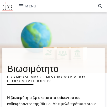
MENU
Βιωσιμότητα
Η ΣΥΜΒΟΛΉ ΜΑΣ ΣΕ ΜΙΑ ΟΙΚΟΝΟΜΊΑ ΠΟΥ
ΕΞΟΙΚΟΝΟΜΕΊ ΠΌΡΟΥΣ
Η βιωσιμότητα βρίσκεται στο επίκεντρο του
ενδιαφέροντος της Bürkle. Με υψηλά πρότυπα στους