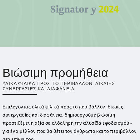
Βιώσιμη προμήθεια
ΥΛΙΚΆ ΦΙΛΙΚΆ ΠΡΟΣ ΤΟ ΠΕΡΙΒΆΛΛΟΝ, ΔΊΚΑΙΕΣ
ΣΥΝΕΡΓΑΣΊΕΣ ΚΑΙ ΔΙΑΦΆΝΕΙΑ
Επιλέγοντας υλικά φιλικά προς το περιβάλλον, δίκαιες
συνεργασίες και διαφάνεια, δημιουργούμε βιώσιμη
προστιθέμενη αξία σε ολόκληρη την αλυσίδα εφοδιασμού -
για ένα μέλλον που θα θέτει τον άνθρωπο και το περιβάλλον
στο επίκεντρο.