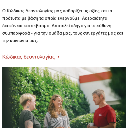
Ο Κώδικας Δεοντολογίας μας καθορίζει τις αξίες και τα
πρότυπα με βάση τα οποία ενεργούμε: Ακεραιότητα,
διαφάνεια και σεβασμό. Αποτελεί οδηγό για υπεύθυνη
συμπεριφορά - για την ομάδα μας, τους συνεργάτες μας και
την κοινωνία μας.
Κώδικας δεοντολογίας