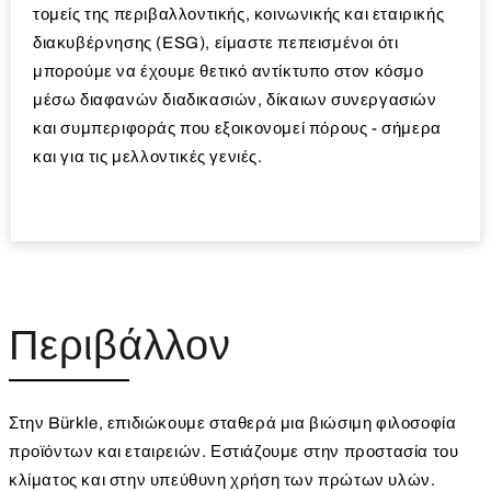
τομείς της περιβαλλοντικής, κοινωνικής και εταιρικής
διακυβέρνησης (ESG), είμαστε πεπεισμένοι ότι
μπορούμε να έχουμε θετικό αντίκτυπο στον κόσμο
μέσω διαφανών διαδικασιών, δίκαιων συνεργασιών
και συμπεριφοράς που εξοικονομεί πόρους - σήμερα
και για τις μελλοντικές γενιές.
Περιβάλλον
Στην Bürkle, επιδιώκουμε σταθερά μια βιώσιμη φιλοσοφία
προϊόντων και εταιρειών. Εστιάζουμε στην προστασία του
κλίματος και στην υπεύθυνη χρήση των πρώτων υλών.