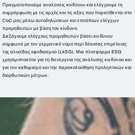
Πραγματοποιούμε αναλύσεις κινδύνου και ελέγχουμε τη
συμμόρφωση με τις αρχές και τις αξίες που παρατίθενται στο
CoC μας μέσω αυτοδηλώσεων και επιτόπιων ελέγχων
προμηθευτών με βάση τον κίνδυνο.
Διεξάγουμε ελέγχους προμηθευτών βάσει κινδύνου
σύμφωνα με τον γερμανικό νόμο περί δέουσας επιμέλειας
της αλυσίδας εφοδιασμού (LkSG). Μια πλατφόρμα ESG
χρησιμοποιείται για τη διενέργεια της ανάλυσης κινδύνου και
για τον καθορισμό και την παρακολούθηση προληπτικών και
διορθωτικών μέτρων.