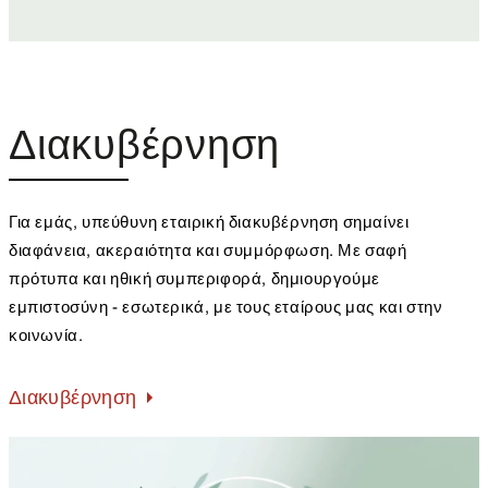
Διακυβέρνηση
Για εμάς, υπεύθυνη εταιρική διακυβέρνηση σημαίνει
διαφάνεια, ακεραιότητα και συμμόρφωση. Με σαφή
πρότυπα και ηθική συμπεριφορά, δημιουργούμε
εμπιστοσύνη - εσωτερικά, με τους εταίρους μας και στην
κοινωνία.
Διακυβέρνηση