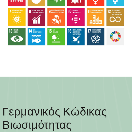
Γερμανικός Κώδικας
Βιωσιμότητας