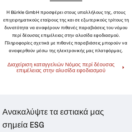
Η Bürkle GmbH προσφέρει στους υπαλλήλους της, στους
επιχειρηματικούς εταίρους της και σε εξωτερικούς τρίτους τη
δυνατότητα να αναφέρουν πιθανές παραβιάσεις του νόμου
περί δέουσας επιμέλειας στην αλυσίδα εφοδιασμού.
Πληροφορίες σχετικά με πιθανές παραβιάσεις μπορούν να
αναφερθούν μέσω της ηλεκτρονικής μας πλατφόρμας.
Διαχείριση καταγγελιών Νόμος περί δέουσας
επιμέλειας στην αλυσίδα εφοδιασμού
Ανακαλύψτε τα εστιακά μας
σημεία ESG