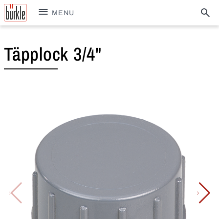
MENU
Täpplock 3/4"