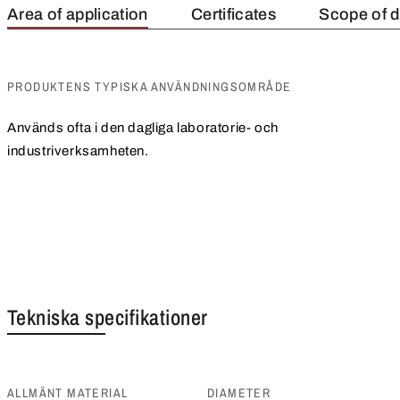
Area of application
Certificates
Scope of d
PRODUKTENS TYPISKA ANVÄNDNINGSOMRÅDE
Används ofta i den dagliga laboratorie- och
industriverksamheten.
Tekniska specifikationer
ALLMÄNT MATERIAL
DIAMETER