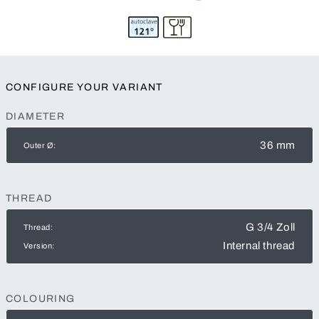
CONFIGURE YOUR VARIANT
DIAMETER
36 mm
Outer Ø:
THREAD
G 3/4 Zoll
Thread:
Internal thread
Version:
COLOURING