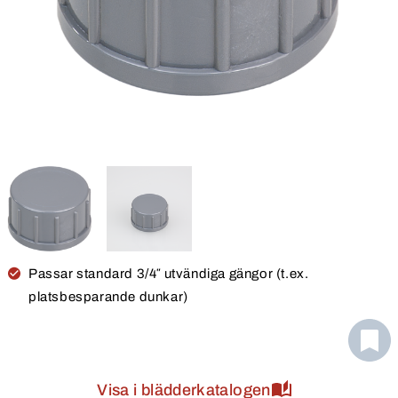
Passar standard 3/4″ utvändiga gängor (t.ex.
platsbesparande dunkar)
Visa i blädderkatalogen