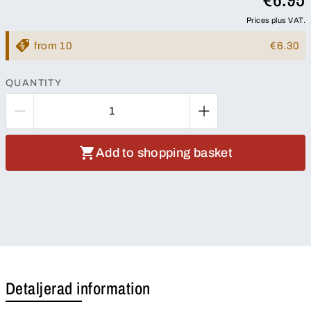
Prices plus VAT.
from 10
€6.30
QUANTITY
Add to shopping basket
Detaljerad information