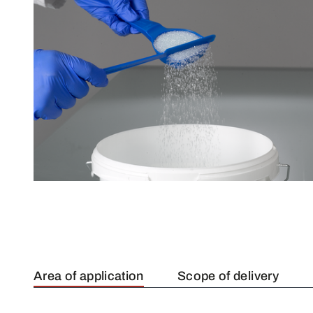
Area of application
Scope of delivery