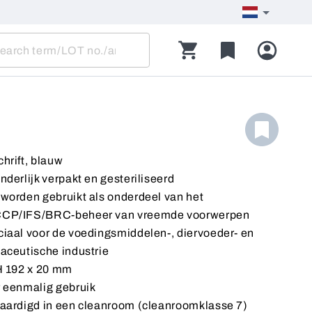
hrift, blauw
nderlijk verpakt en gesteriliseerd
worden gebruikt als onderdeel van het
CP/IFS/BRC-beheer van vreemde voorwerpen
iaal voor de voedingsmiddelen-, diervoeder- en
aceutische industrie
H 192 x 20 mm
 eenmalig gebruik
aardigd in een cleanroom (cleanroomklasse 7)