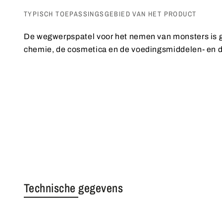
TYPISCH TOEPASSINGSGEBIED VAN HET PRODUCT
De wegwerpspatel voor het nemen van monsters is ge
chemie, de cosmetica en de voedingsmiddelen- en d
Technische gegevens