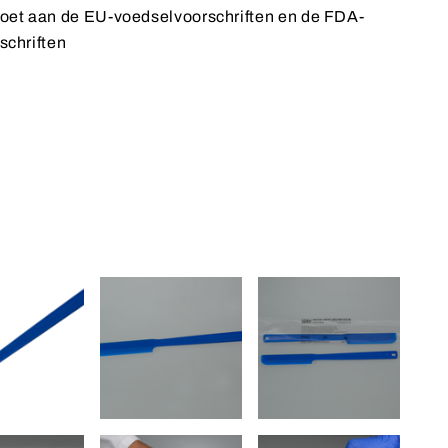
oet aan de EU-voedselvoorschriften en de FDA-
schriften