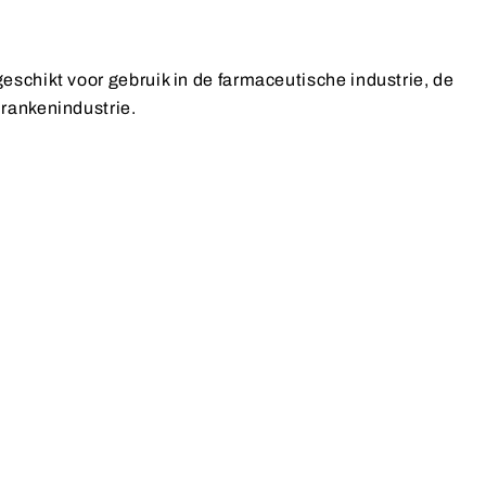
schikt voor gebruik in de farmaceutische industrie, de
rankenindustrie.