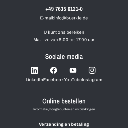
+49 7635 6121-0
E-mail:
info@buerkle.de
U kunt ons bereiken
Ma. - vr. van 8.00 tot 17.00 uur
Sociale media
LinkedIn
Facebook
YouTube
Instagram
Online bestellen
Informatie, hoogtepunten en ontdekkingen
Verzending en betaling