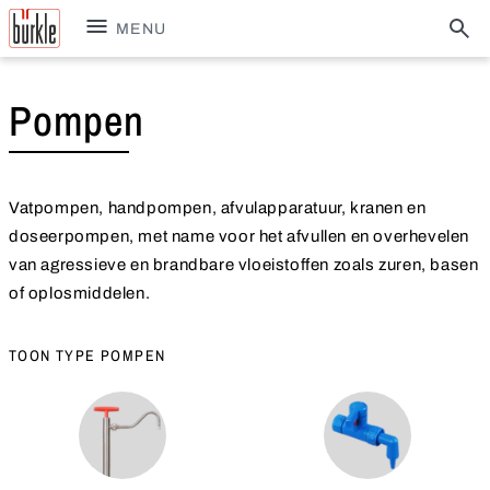
MENU
Pompen
Vatpompen, handpompen, afvulapparatuur, kranen en
doseerpompen, met name voor het afvullen en overhevelen
van agressieve en brandbare vloeistoffen zoals zuren, basen
of oplosmiddelen.
TOON TYPE POMPEN