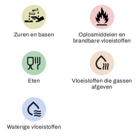
Zuren en basen
Oplosmiddelen en
brandbare vloeistoffen
Eten
Vloeistoffen die gassen
afgeven
Waterige vloeistoffen