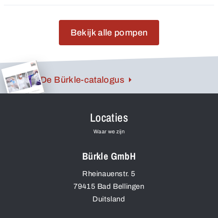
Bekijk alle pompen
De Bürkle-catalogus
Locaties
Waar we zijn
Bürkle GmbH
Rheinauenstr. 5
79415
Bad Bellingen
Duitsland