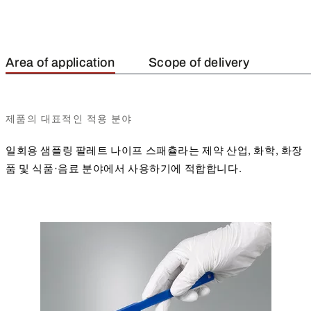
Area of application
Scope of delivery
제품의 대표적인 적용 분야
일회용 샘플링 팔레트 나이프 스패츌라는 제약 산업, 화학, 화장
품 및 식품·음료 분야에서 사용하기에 적합합니다.