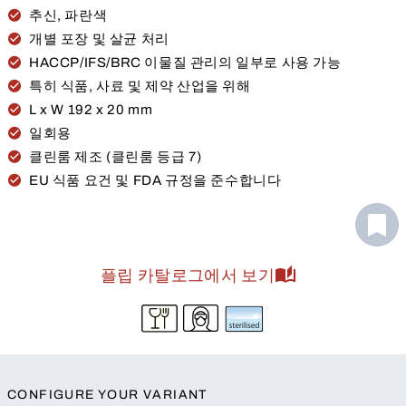
추신, 파란색
개별 포장 및 살균 처리
HACCP/IFS/BRC 이물질 관리의 일부로 사용 가능
특히 식품, 사료 및 제약 산업을 위해
L x W 192 x 20 mm
일회용
클린룸 제조 (클린룸 등급 7)
EU 식품 요건 및 FDA 규정을 준수합니다
플립 카탈로그에서 보기
CONFIGURE YOUR VARIANT