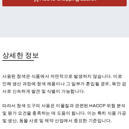
상세한 정보
사용된 청색은 식품에서 자연적으로 발생하지 않습니다. 이로
인해 생산 과정에 청색 제품이나 그 일부가 혼입될 경우, 육안 검
사로 신속하게 발견 및 식별이 가능합니다.
따라서 청색 도구의 사용은 이물질과 관련된 HACCP 위험 분석
및 평가 요건을 충족하는 데 도움이 됩니다. 이는 특히 식품 가공
및 생산, 동물 사료 및 제약 산업에서 중요한 기준입니다.