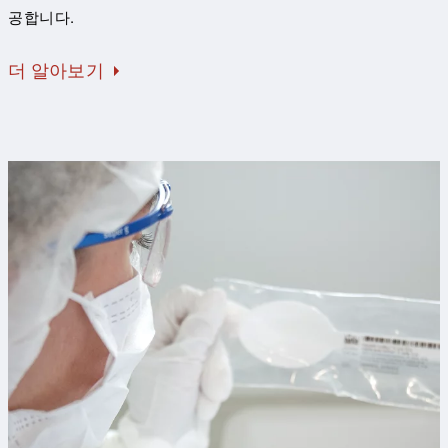
공합니다.
더 알아보기