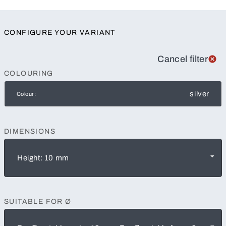
CONFIGURE YOUR VARIANT
Cancel filter
COLOURING
silver
Colour:
DIMENSIONS
Height: 10 mm
SUITABLE FOR Ø