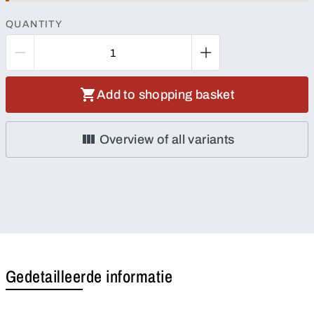
QUANTITY
Add to shopping basket
Overview of all variants
Gedetailleerde informatie