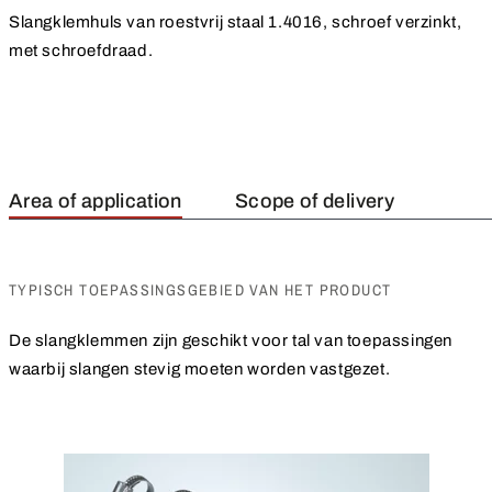
Slangklemhuls van roestvrij staal 1.4016, schroef verzinkt,
met schroefdraad.
Area of application
Scope of delivery
TYPISCH TOEPASSINGSGEBIED VAN HET PRODUCT
De slangklemmen zijn geschikt voor tal van toepassingen
waarbij slangen stevig moeten worden vastgezet.