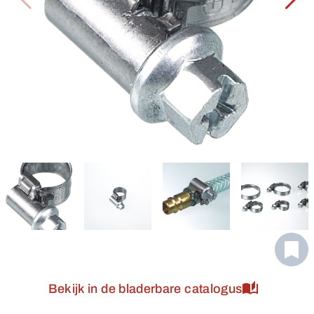
Bekijk in de bladerbare catalogus