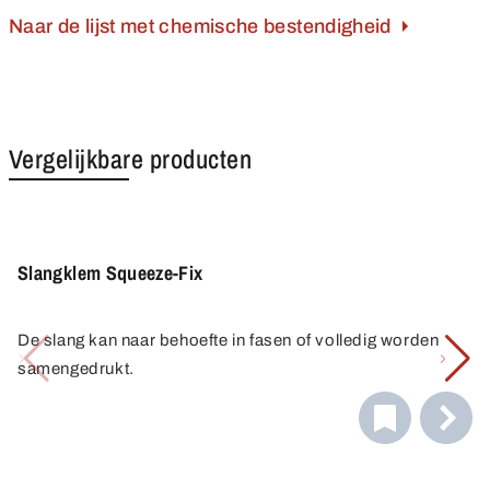
Naar de lijst met chemische bestendigheid
Vergelijkbare producten
Slangklem Squeeze-Fix
De slang kan naar behoefte in fasen of volledig worden
samengedrukt.