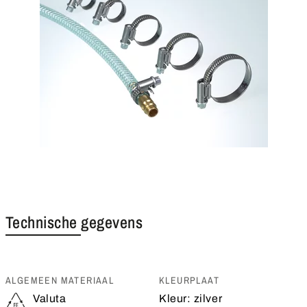
Technische gegevens
ALGEMEEN MATERIAAL
KLEURPLAAT
Valuta
Kleur:
zilver