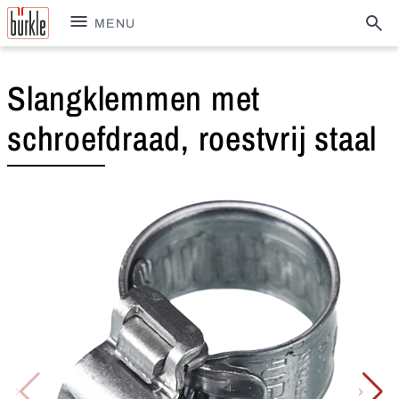
MENU
Slangklemmen met
schroefdraad, roestvrij staal