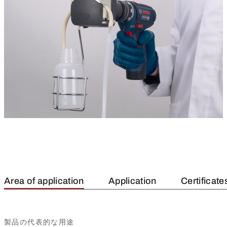
Area of application
Application
Certificate
製品の代表的な用途