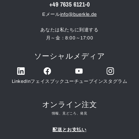
+49 7635 6121-0
Eメール
info@buerkle.de
あなたは私たちに到達する
月～金：8:00～17:00
ソーシャルメディア
LinkedIn
フェイスブック
ユーチューブ
インスタグラム
オンライン注文
情報、見どころ、発見
配送とお支払い