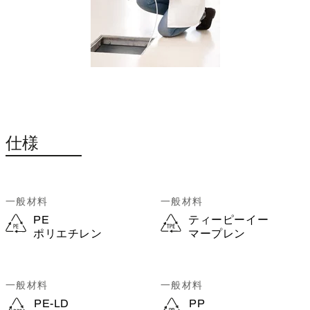
仕様
一般材料
一般材料
PE
ティーピーイー
ポリエチレン
マープレン
一般材料
一般材料
PE-LD
PP