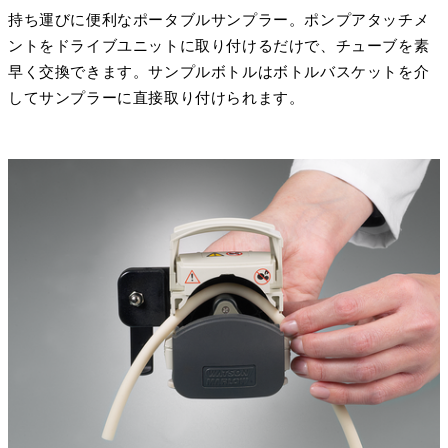
持ち運びに便利なポータブルサンプラー。ポンプアタッチメ
ントをドライブユニットに取り付けるだけで、チューブを素
早く交換できます。サンプルボトルはボトルバスケットを介
してサンプラーに直接取り付けられます。