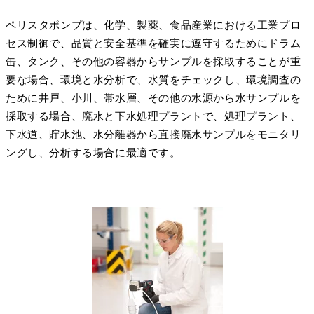
ペリスタポンプは、化学、製薬、食品産業における工業プロ
セス制御で、品質と安全基準を確実に遵守するためにドラム
缶、タンク、その他の容器からサンプルを採取することが重
要な場合、環境と水分析で、水質をチェックし、環境調査の
ために井戸、小川、帯水層、その他の水源から水サンプルを
採取する場合、廃水と下水処理プラントで、処理プラント、
下水道、貯水池、水分離器から直接廃水サンプルをモニタリ
ングし、分析する場合に最適です。