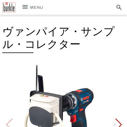
MENU
ヴァンパイア・サンプ
ル・コレクター