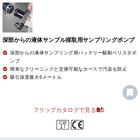
深部からの液体サンプル採取用サンプリングポンプ
深部からの液体サンプリング用バッテリー駆動ペリスタポ
ンプ
簡単なクリーニングと交換可能なホースで汚染を防止
吸引深度最大5メートル
フリップカタログで見る