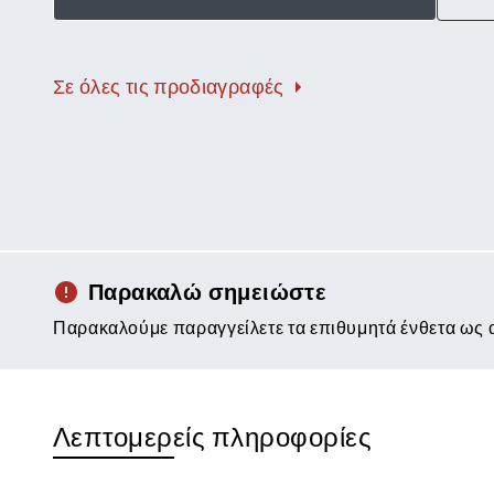
Σε όλες τις προδιαγραφές
Παρακαλώ σημειώστε
Παρακαλούμε παραγγείλετε τα επιθυμητά ένθετα ως 
Λεπτομερείς πληροφορίες