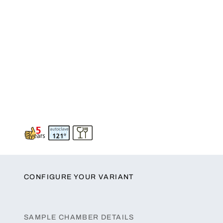
CONFIGURE YOUR VARIANT
SAMPLE CHAMBER DETAILS