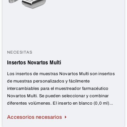
NECESITAS
Insertos Novartos Multi
Los insertos de muestras Novartos Multi son insertos
de muestras personalizados y fácilmente
intercambiables para el muestreador farmacéutico
Novartos Multi. Se pueden seleccionar y combinar
diferentes volúmenes. El inserto en blanco (0,0 ml)
puede utilizarse para evitar que se tomen muestras.
Accesorios necesarios