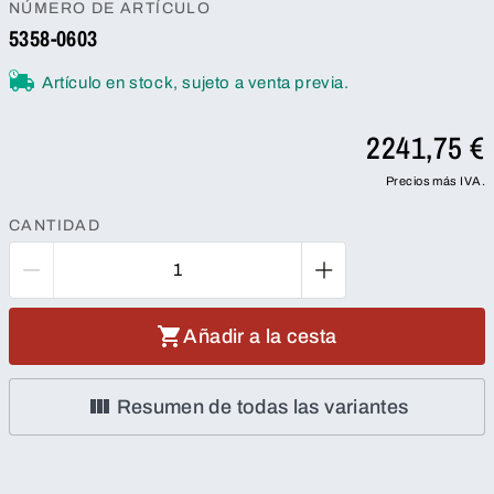
NÚMERO DE ARTÍCULO
5358-0603
Artículo en stock, sujeto a venta previa.
2241,75 €
Precios más IVA.
CANTIDAD
Añadir a la cesta
Resumen de todas las variantes