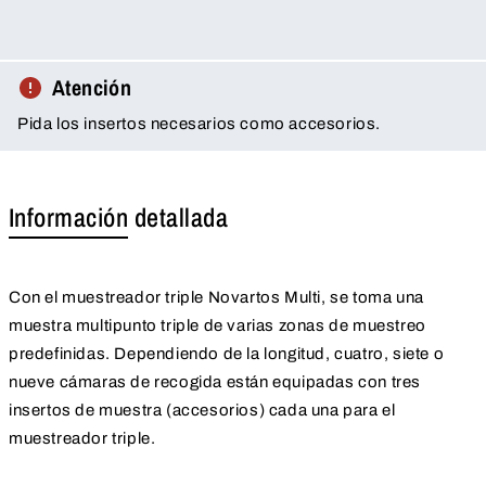
Atención
Pida los insertos necesarios como accesorios.
Información detallada
Con el muestreador triple Novartos Multi, se toma una
muestra multipunto triple de varias zonas de muestreo
predefinidas. Dependiendo de la longitud, cuatro, siete o
nueve cámaras de recogida están equipadas con tres
insertos de muestra (accesorios) cada una para el
muestreador triple.