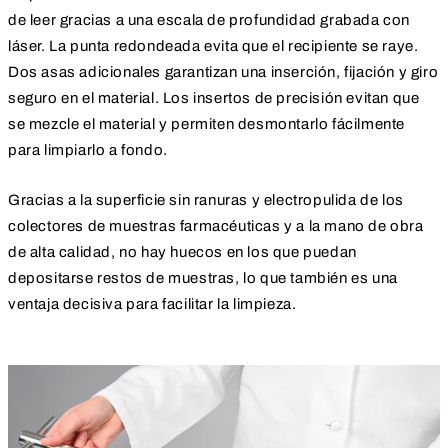
de leer gracias a una escala de profundidad grabada con
láser. La punta redondeada evita que el recipiente se raye.
Dos asas adicionales garantizan una inserción, fijación y giro
seguro en el material. Los insertos de precisión evitan que
se mezcle el material y permiten desmontarlo fácilmente
para limpiarlo a fondo.
Gracias a la superficie sin ranuras y electropulida de los
colectores de muestras farmacéuticas y a la mano de obra
de alta calidad, no hay huecos en los que puedan
depositarse restos de muestras, lo que también es una
ventaja decisiva para facilitar la limpieza.