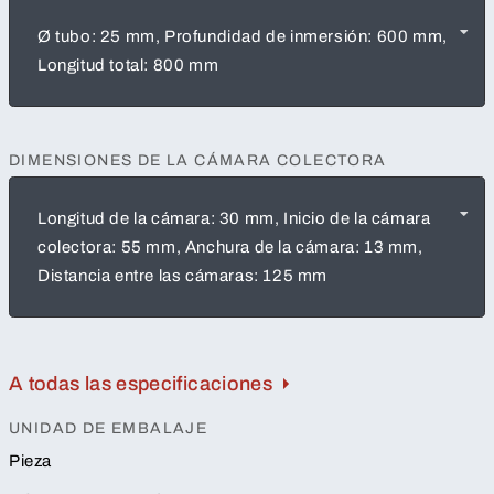
Ø tubo: 25 mm, Profundidad de inmersión: 600 mm,
Longitud total: 800 mm
DIMENSIONES DE LA CÁMARA COLECTORA
Longitud de la cámara: 30 mm, Inicio de la cámara
colectora: 55 mm, Anchura de la cámara: 13 mm,
Distancia entre las cámaras: 125 mm
A todas las especificaciones
UNIDAD DE EMBALAJE
Pieza