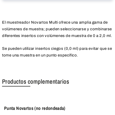
El muestreador Novartos Multi ofrece una amplia gama de
volúmenes de muestra; pueden seleccionarse y combinarse
diferentes insertos con volúmenes de muestra de 0 a 2,0 ml.
Se pueden utilizar insertos ciegos (0,0 ml) para evitar que se
tome una muestra en un punto específico.
Productos complementarios
Punta Novartos (no redondeada)