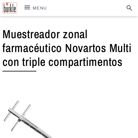
MENU
Muestreador zonal
farmacéutico Novartos Multi
con triple compartimentos