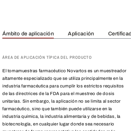
Ámbito de aplicación
Aplicación
Certifica
ÁREA DE APLICACIÓN TÍPICA DEL PRODUCTO
El tomamuestras farmacéutico Novartos es un muestreador
altamente especializado que se utiliza principalmente en la
industria farmacéutica para cumplir los estrictos requisitos
de las directrices de la FDA para el muestreo de dosis
unitarias. Sin embargo, la aplicación no se limita al sector
farmacéutico, sino que también puede utilizarse en la
industria química, la industria alimentaria y de bebidas, la
biotecnología, en cualquier lugar donde sea necesario