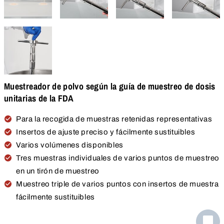
Muestreador de polvo según la guía de muestreo de dosis
unitarias de la FDA
Para la recogida de muestras retenidas representativas
Insertos de ajuste preciso y fácilmente sustituibles
Varios volúmenes disponibles
Tres muestras individuales de varios puntos de muestreo
en un tirón de muestreo
Muestreo triple de varios puntos con insertos de muestra
fácilmente sustituibles