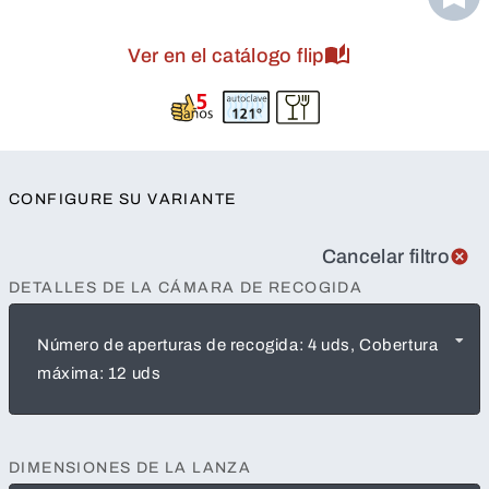
Ver en el catálogo flip
CONFIGURE SU VARIANTE
Cancelar filtro
DETALLES DE LA CÁMARA DE RECOGIDA
Número de aperturas de recogida: 4 uds, Cobertura
máxima: 12 uds
DIMENSIONES DE LA LANZA