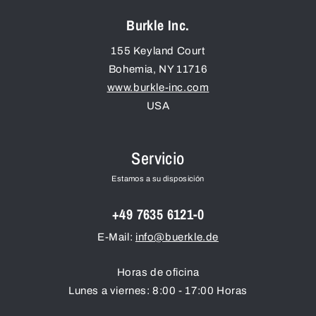
Burkle Inc.
155 Keyland Court
Bohemia
,
NY
11716
www.burkle-inc.com
USA
Servicio
Estamos a su disposición
+49 7635 6121-0
E-Mail:
info@buerkle.de
Horas de oficina
Lunes a viernes: 8:00 - 17:00 Horas