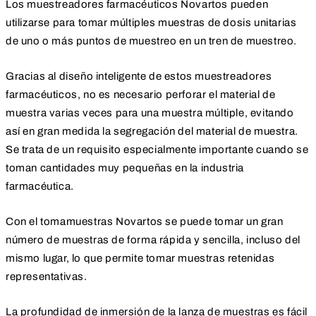
Los muestreadores farmacéuticos Novartos pueden
utilizarse para tomar múltiples muestras de dosis unitarias
de uno o más puntos de muestreo en un tren de muestreo.
Gracias al diseño inteligente de estos muestreadores
farmacéuticos, no es necesario perforar el material de
muestra varias veces para una muestra múltiple, evitando
así en gran medida la segregación del material de muestra.
Se trata de un requisito especialmente importante cuando se
toman cantidades muy pequeñas en la industria
farmacéutica.
Con el tomamuestras Novartos se puede tomar un gran
número de muestras de forma rápida y sencilla, incluso del
mismo lugar, lo que permite tomar muestras retenidas
representativas.
La profundidad de inmersión de la lanza de muestras es fácil