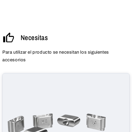
Necesitas
Para utilizar el producto se necesitan los siguientes
accesorios