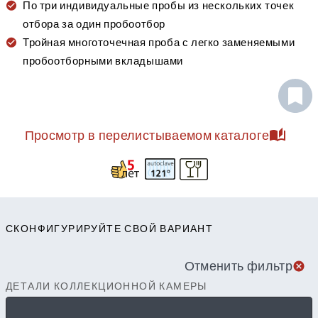
По три индивидуальные пробы из нескольких точек
отбора за один пробоотбор
Тройная многоточечная проба с легко заменяемыми
пробоотборными вкладышами
Просмотр в перелистываемом каталоге
СКОНФИГУРИРУЙТЕ СВОЙ ВАРИАНТ
Отменить фильтр
ДЕТАЛИ КОЛЛЕКЦИОННОЙ КАМЕРЫ