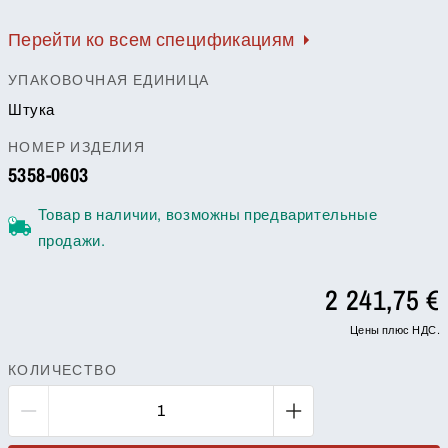
Перейти ко всем спецификациям
УПАКОВОЧНАЯ ЕДИНИЦА
Штука
НОМЕР ИЗДЕЛИЯ
5358-0603
Товар в наличии, возможны предварительные
продажи.
2 241,75 €
Цены плюс НДС.
КОЛИЧЕСТВО