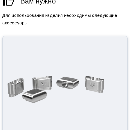
Вам нужно
Для использования изделия необходимы следующие
аксессуары