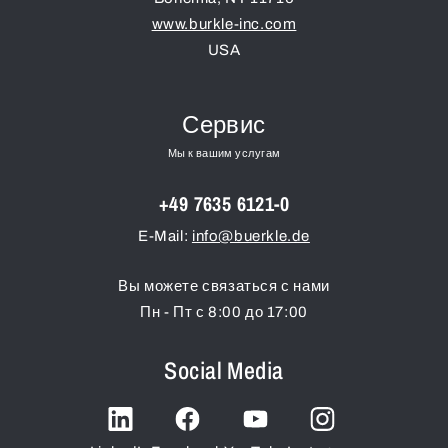
www.burkle-inc.com
USA
Сервис
Мы к вашим услугам
+49 7635 6121-0
E-Mail:
info@buerkle.de
Вы можете связаться с нами
Пн - Пт с 8:00 до 17:00
Social Media