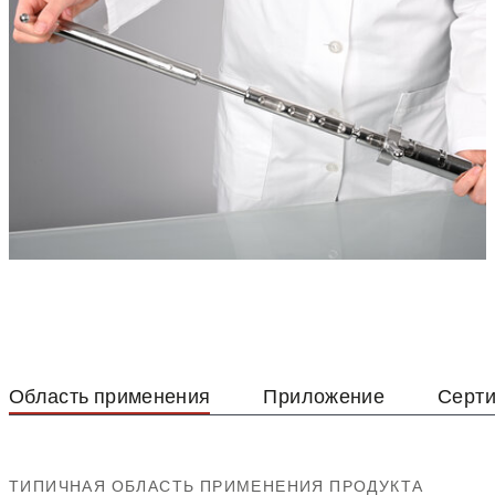
Область применения
Приложение
Серт
ТИПИЧНАЯ ОБЛАСТЬ ПРИМЕНЕНИЯ ПРОДУКТА