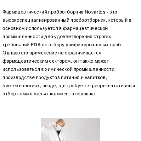
Фармацевтический пробоотборник Novartos - это
высокоспециализированный пробоотборник, который в
основном используется в фармацевтической
промышленности для удовлетворения строгих
требований FDA по отбору унифицированных проб.
Однако его применение не ограничивается
фармацевтическим сектором, он также может
использоваться в химической промышленности,
производстве продуктов питания и напитков,
биотехнологиях, везде, где требуется репрезентативный
отбор самых малых количеств порошка.