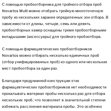
С помощью пробоотборника для тройного отбора проб
Novartos Multi можно отобрать тройную многоточечную
пробу из нескольких заранее определенных зон отбора. В
зависимости от длины, четыре, семь или девять
пробоотборных камер оснащены тремя пробоотборными
вкладышами (аксессуары) для тройного пробоотбора.
С помощью фармацевтических пробоотборников
Novartos можно отбирать несколько единичных проб
(отбор унифицированных проб) из одного или нескольких
мест пробоотбора за один раз.
Благодаря продуманной конструкции этих
фармацевтических пробоотборников нет необходимости
прокалывать материал пробы несколько раз для отбора
нескольких проб, что позволяет в значительной степени
избежать расслоения материала пробы. Это особенно