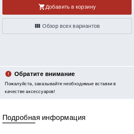
Добавить в корзину
Обзор всех вариантов
Обратите внимание
Пожалуйста, заказывайте необходимые вставки в
качестве аксессуаров!
Подробная информация