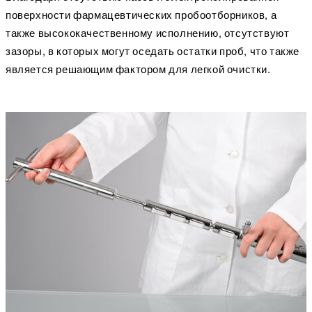
поверхности фармацевтических пробоотборников, а
также высококачественному исполнению, отсутствуют
зазоры, в которых могут оседать остатки проб, что также
является решающим фактором для легкой очистки.