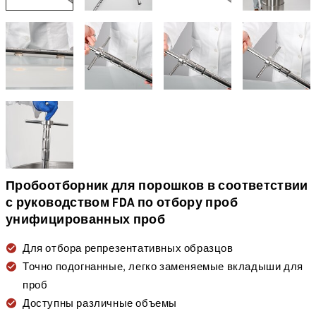
Пробоотборник для порошков в соответствии
с руководством FDA по отбору проб
унифицированных проб
Для отбора репрезентативных образцов
Точно подогнанные, легко заменяемые вкладыши для
проб
Доступны различные объемы