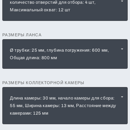
количество отверстий для отбора: 4 шт,
Максимальный охват: 12 шт
РАЗМЕРЫ ЛАНСА
Ø трубки: 25 мм, глубина погружения: 600 мм,
Общая длина: 800 мм
РАЗМЕРЫ КОЛЛЕКТОРНОЙ КАМЕРЫ
Длина камеры: 30 мм, начало камеры для сбора:
55 мм, Ширина камеры: 13 мм, Расстояние между
камерами: 125 мм