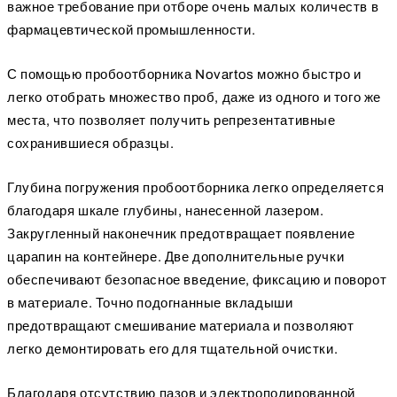
важное требование при отборе очень малых количеств в
фармацевтической промышленности.
С помощью пробоотборника Novartos можно быстро и
легко отобрать множество проб, даже из одного и того же
места, что позволяет получить репрезентативные
сохранившиеся образцы.
Глубина погружения пробоотборника легко определяется
благодаря шкале глубины, нанесенной лазером.
Закругленный наконечник предотвращает появление
царапин на контейнере. Две дополнительные ручки
обеспечивают безопасное введение, фиксацию и поворот
в материале. Точно подогнанные вкладыши
предотвращают смешивание материала и позволяют
легко демонтировать его для тщательной очистки.
Благодаря отсутствию пазов и электрополированной