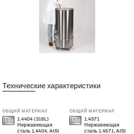
Технические характеристики
ОБЩИЙ МАТЕРИАЛ
ОБЩИЙ МАТЕРИАЛ
1.4404 (316L)
1.4571
Нержавеющая
Нержавеющая
сталь 1.4404, AISI
сталь 1.4571, AISI