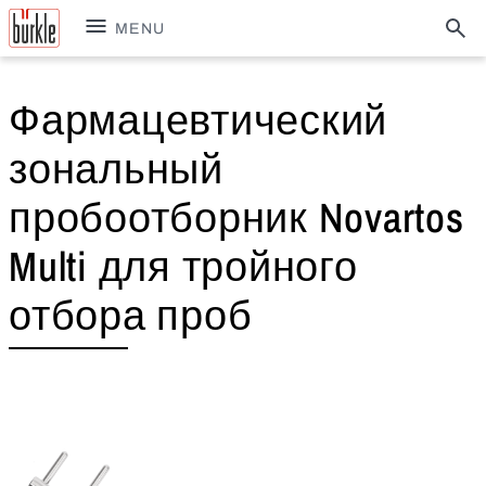
MENU
Фармацевтический
зональный
пробоотборник Novartos
Multi для тройного
отбора проб