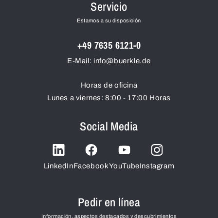
Servicio
Estamos a su disposición
+49 7635 6121-0
E-Mail:
info@buerkle.de
Horas de oficina
Lunes a viernes: 8:00 - 17:00 Horas
Social Media
LinkedIn
Facebook
YouTube
Instagram
Pedir en línea
Información, aspectos destacados y descubrimientos