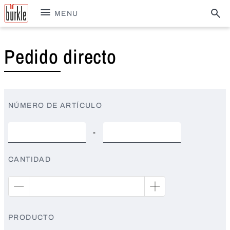
MENU
Pedido directo
NÚMERO DE ARTÍCULO
-
CANTIDAD
PRODUCTO