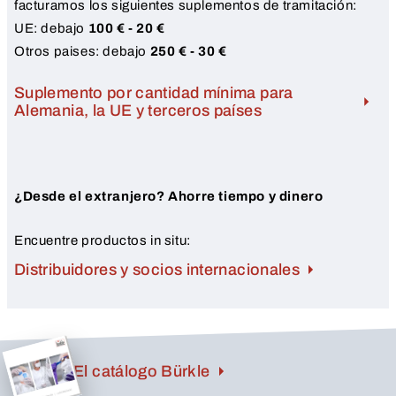
facturamos los siguientes suplementos de tramitación:
UE: debajo
100 € - 20 €
Otros paises: debajo
250 € - 30 €
Suplemento por cantidad mínima para
Alemania, la UE y terceros países
¿Desde el extranjero? Ahorre tiempo y dinero
Encuentre productos in situ:
Distribuidores y socios internacionales
El catálogo Bürkle