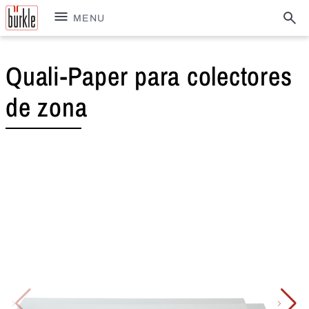
MENU
Quali-Paper para colectores
de zona