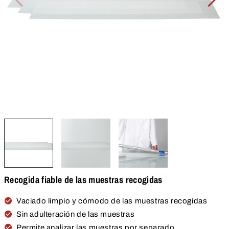
Recogida fiable de las muestras recogidas
Vaciado limpio y cómodo de las muestras recogidas
Sin adulteración de las muestras
Permite analizar las muestras por separado