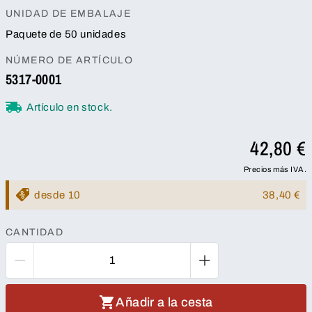
UNIDAD DE EMBALAJE
Paquete de 50 unidades
NÚMERO DE ARTÍCULO
5317-0001
Artículo en stock.
42,80 €
Precios más IVA.
desde 10
38,40 €
CANTIDAD
Añadir a la cesta