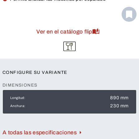
Ver en el catálogo flip
CONFIGURE SU VARIANTE
DIMENSIONES
890 mm
Longitud:
230 mm
Anchura:
A todas las especificaciones