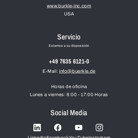
www.burkle-inc.com
USA
Servicio
Estamos a su disposición
+49 7635 6121-0
E-Mail:
info@buerkle.de
Horas de oficina
Lunes a viernes: 8:00 - 17:00 Horas
Social Media
LinkedIn
Facebook
YouTube
Instagram