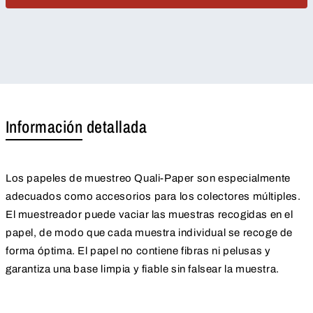
Información detallada
Los papeles de muestreo Quali-Paper son especialmente
adecuados como accesorios para los colectores múltiples.
El muestreador puede vaciar las muestras recogidas en el
papel, de modo que cada muestra individual se recoge de
forma óptima. El papel no contiene fibras ni pelusas y
garantiza una base limpia y fiable sin falsear la muestra.