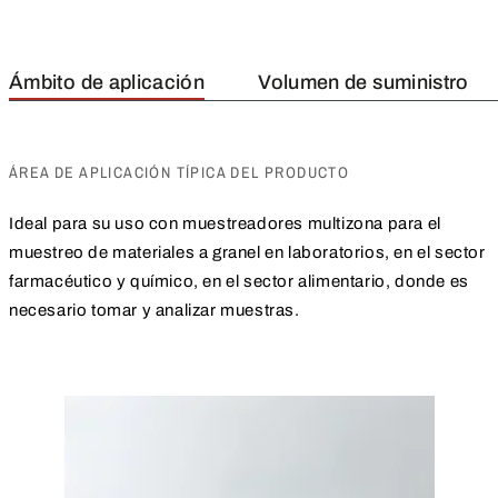
Ámbito de aplicación
Volumen de suministro
ÁREA DE APLICACIÓN TÍPICA DEL PRODUCTO
Ideal para su uso con muestreadores multizona para el
muestreo de materiales a granel en laboratorios, en el sector
farmacéutico y químico, en el sector alimentario, donde es
necesario tomar y analizar muestras.