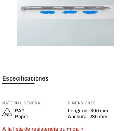
Especificaciones
MATERIAL GENERAL
DIMENSIONES
PAP
Longitud:
890 mm
Papel
Anchura:
230 mm
A la lista de resistencia química