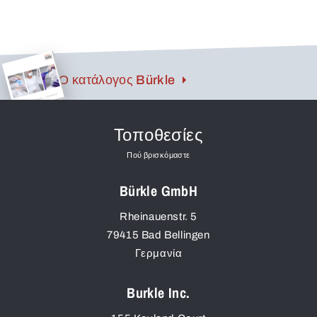
Ο κατάλογος Bürkle
Τοποθεσίες
Πού βρισκόμαστε
Bürkle GmbH
Rheinauenstr. 5
79415
Bad Bellingen
Γερμανία
Burkle Inc.