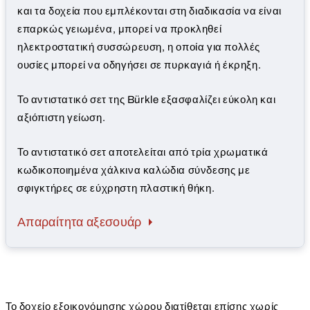
και τα δοχεία που εμπλέκονται στη διαδικασία να είναι
επαρκώς γειωμένα, μπορεί να προκληθεί
ηλεκτροστατική συσσώρευση, η οποία για πολλές
ουσίες μπορεί να οδηγήσει σε πυρκαγιά ή έκρηξη.
Το αντιστατικό σετ της Bürkle εξασφαλίζει εύκολη και
αξιόπιστη γείωση.
Το αντιστατικό σετ αποτελείται από τρία χρωματικά
κωδικοποιημένα χάλκινα καλώδια σύνδεσης με
σφιγκτήρες σε εύχρηστη πλαστική θήκη.
Απαραίτητα αξεσουάρ
Το δοχείο εξοικονόμησης χώρου διατίθεται επίσης χωρίς