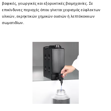
βαφικές, γεωργικές και εξορυκτικές βιομηχανίες. Σε
επικίνδυνες περιοχές όπου γίνεται χειρισμός εύφλεκτων
υλικών, εκρηκτικών χημικών ουσιών ή λεπτόκοκκων
σωματιδίων.