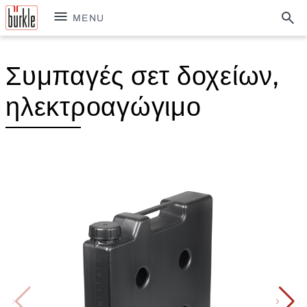
MENU
Συμπαγές σετ δοχείων,
ηλεκτροαγώγιμο