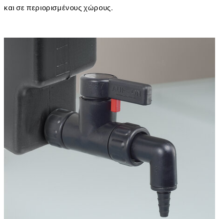
και σε περιορισμένους χώρους.