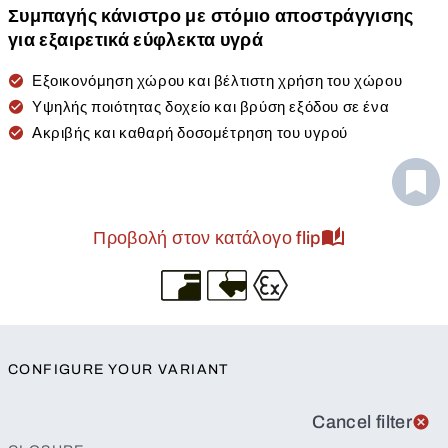
Συμπαγής κάνιστρο με στόμιο αποστράγγισης
για εξαιρετικά εύφλεκτα υγρά
Εξοικονόμηση χώρου και βέλτιστη χρήση του χώρου
Υψηλής ποιότητας δοχείο και βρύση εξόδου σε ένα
Ακριβής και καθαρή δοσομέτρηση του υγρού
Προβολή στον κατάλογο flip
CONFIGURE YOUR VARIANT
Cancel filter