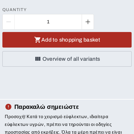
QUANTITY
Add to shopping basket
Overview of all variants
Παρακαλώ σημειώστε
Προσοχή! Κατά το χειρισμό εύφλεκτων, ιδιαίτερα
εύφλεκτων υγρών, πρέπει να τηρούνται οι οδηγίες
προστασίας από εκρήξεις. Όλα τα μέρη πρέπει να είναι