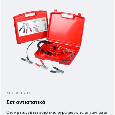
ΧΡΕΙΆΖΕΣΤΕ
Σετ αντιστατικό
Όταν μεταγγίζετε εύφλεκτα υγρά χωρίς τα μηχανήματα