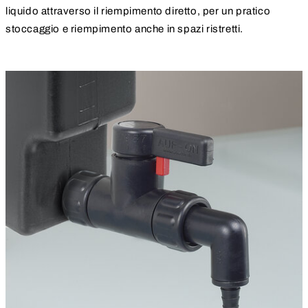
liquido attraverso il riempimento diretto, per un pratico
stoccaggio e riempimento anche in spazi ristretti.