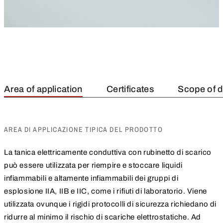
Area of application
Certificates
Scope of d
AREA DI APPLICAZIONE TIPICA DEL PRODOTTO
La tanica elettricamente conduttiva con rubinetto di scarico
può essere utilizzata per riempire e stoccare liquidi
infiammabili e altamente infiammabili dei gruppi di
esplosione IIA, IIB e IIC, come i rifiuti di laboratorio. Viene
utilizzata ovunque i rigidi protocolli di sicurezza richiedano di
ridurre al minimo il rischio di scariche elettrostatiche. Ad