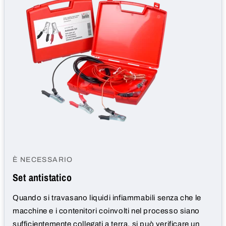
È NECESSARIO
Set antistatico
Quando si travasano liquidi infiammabili senza che le
macchine e i contenitori coinvolti nel processo siano
sufficientemente collegati a terra, si può verificare un