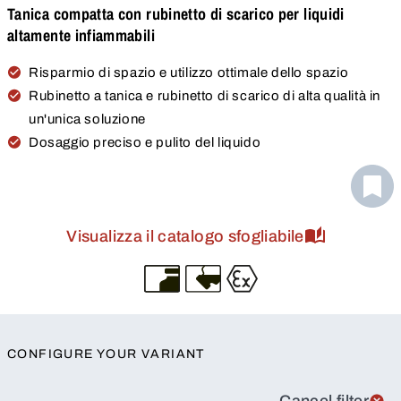
Tanica compatta con rubinetto di scarico per liquidi
altamente infiammabili
Risparmio di spazio e utilizzo ottimale dello spazio
Rubinetto a tanica e rubinetto di scarico di alta qualità in
un'unica soluzione
Dosaggio preciso e pulito del liquido
Visualizza il catalogo sfogliabile
CONFIGURE YOUR VARIANT
Cancel filter