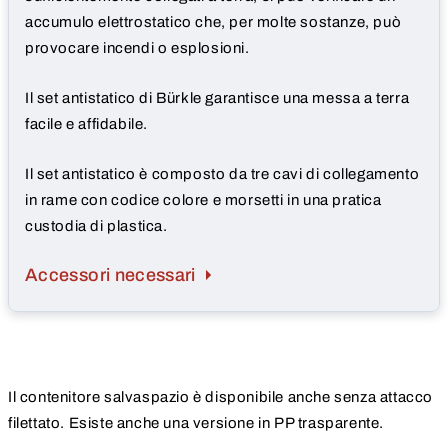
accumulo elettrostatico che, per molte sostanze, può
provocare incendi o esplosioni.
Il set antistatico di Bürkle garantisce una messa a terra
facile e affidabile.
Il set antistatico è composto da tre cavi di collegamento
in rame con codice colore e morsetti in una pratica
custodia di plastica.
Accessori necessari
Il contenitore salvaspazio è disponibile anche senza attacco
filettato. Esiste anche una versione in PP trasparente.