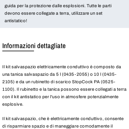
guida per la protezione dalle esplosioni. Tutte le parti
devono essere collegate a terra, utilizzare un set
antistatico!
Informazioni dettagliate
Il kit salvaspazio elettricamente conduttivo è composto da
una tanica salvaspazio da 5 l (0435-2055) o 10 l (0435-
2105) e da un rubinetto di scarico StopCock PA (0525-
1100). Il rubinetto e la tanica possono essere collegati a terra
con il kit antistatico per l'uso in atmosfere potenzialmente
esplosive.
Il kit salvaspazio, che è elettricamente conduttivo, consente
di risparmiare spazio e di maneggiare comodamente il