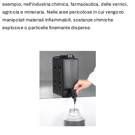
esempio, nell'industria chimica, farmaceutica, delle vernici,
agricola e mineraria. Nelle aree pericolose in cui vengono
manipolati materiali infiammabili, sostanze chimiche
esplosive o particelle finemente disperse.