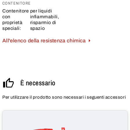
CONTENITORE
Contenitore
per liquidi
con
infiammabili,
proprietà
risparmio di
speciali:
spazio
All'elenco della resistenza chimica
È necessario
Per utilizzare il prodotto sono necessari i seguenti accessori