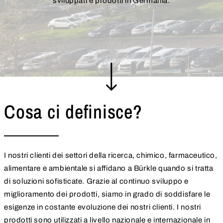
sviluppati e prodotti in Germania.
Cosa ci definisce?
I nostri clienti dei settori della ricerca, chimico, farmaceutico,
alimentare e ambientale si affidano a Bürkle quando si tratta
di soluzioni sofisticate. Grazie al continuo sviluppo e
miglioramento dei prodotti, siamo in grado di soddisfare le
esigenze in costante evoluzione dei nostri clienti. I nostri
prodotti sono utilizzati a livello nazionale e internazionale in