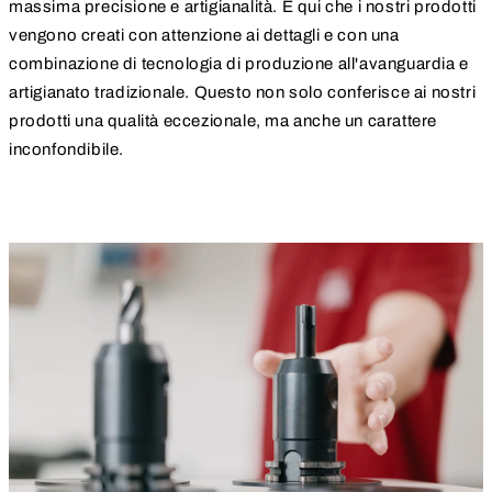
massima precisione e artigianalità. È qui che i nostri prodotti
vengono creati con attenzione ai dettagli e con una
combinazione di tecnologia di produzione all'avanguardia e
artigianato tradizionale. Questo non solo conferisce ai nostri
prodotti una qualità eccezionale, ma anche un carattere
inconfondibile.