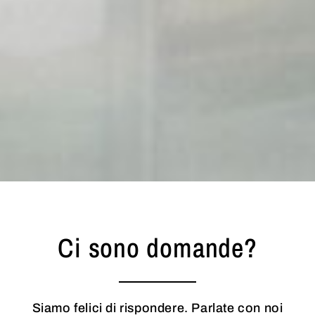
Ci sono domande?
Siamo felici di rispondere. Parlate con noi