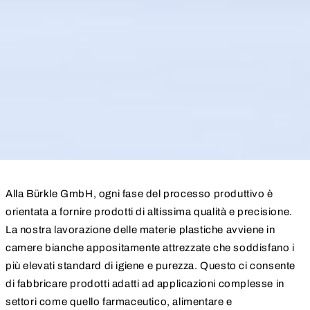
Alla Bürkle GmbH, ogni fase del processo produttivo è
orientata a fornire prodotti di altissima qualità e precisione.
La nostra lavorazione delle materie plastiche avviene in
camere bianche appositamente attrezzate che soddisfano i
più elevati standard di igiene e purezza. Questo ci consente
di fabbricare prodotti adatti ad applicazioni complesse in
settori come quello farmaceutico, alimentare e