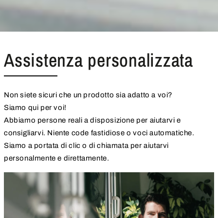
Assistenza personalizzata
Non siete sicuri che un prodotto sia adatto a voi?
Siamo qui per voi!
Abbiamo persone reali a disposizione per aiutarvi e
consigliarvi. Niente code fastidiose o voci automatiche.
Siamo a portata di clic o di chiamata per aiutarvi
personalmente e direttamente.