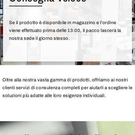
Se il prodotto è disponibile in magazzino e l'ordine
viene effettuato prima delle 13:00, il pacco lascerà la
nostra sede il giorno stesso.
Oltre alla nostra vasta gamma di prodotti, offriamo ai nostri
clienti servizi di consulenza completi per aiutarli a scegliere le
soluzioni più adatte alle loro esigenze individuali.