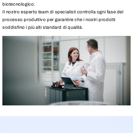
biotecnologico.
Il nostro esperto team di specialisti controlla ogni fase del
processo produttivo per garantire che i nostri prodotti
soddisfino i più alti standard di qualità.