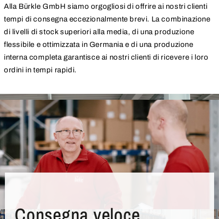
Alla Bürkle GmbH siamo orgogliosi di offrire ai nostri clienti
tempi di consegna eccezionalmente brevi. La combinazione
di livelli di stock superiori alla media, di una produzione
flessibile e ottimizzata in Germania e di una produzione
interna completa garantisce ai nostri clienti di ricevere i loro
ordini in tempi rapidi.
Consegna veloce