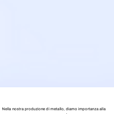
Nella nostra produzione di metallo, diamo importanza alla