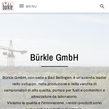
MENU
Bürkle GmbH
Bürkle GmbH, con sede a Bad Bellingen, è un'azienda leader
nello sviluppo, nella produzione e nella vendita di
campionatori di alta qualità, pompe per fusti e contenitori e
attrezzature da laboratorio.
Viviamo la qualità e l'innovazione, i nostri prodotti sono