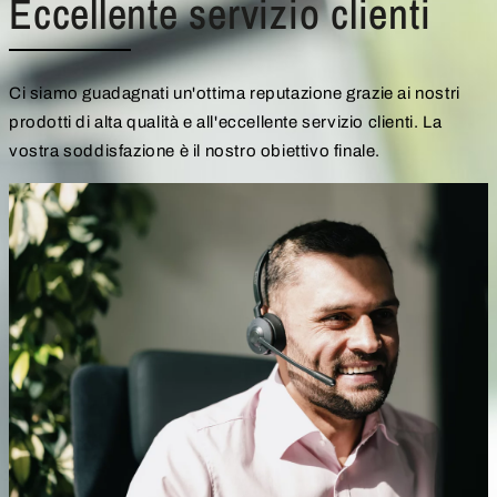
Eccellente servizio clienti
Ci siamo guadagnati un'ottima reputazione grazie ai nostri
prodotti di alta qualità e all'eccellente servizio clienti. La
vostra soddisfazione è il nostro obiettivo finale.