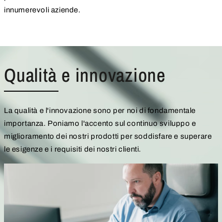
innumerevoli aziende.
Qualità e innovazione
La qualità e l'innovazione sono per noi di fondamentale
importanza. Poniamo l'accento sul continuo sviluppo e
miglioramento dei nostri prodotti per soddisfare e superare
le esigenze e i requisiti dei nostri clienti.