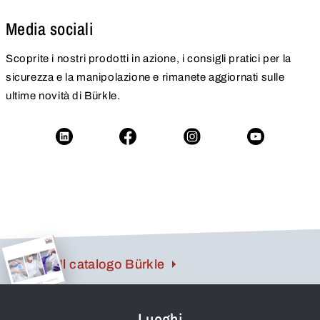
Media sociali
Scoprite i nostri prodotti in azione, i consigli pratici per la
sicurezza e la manipolazione e rimanete aggiornati sulle
ultime novità di Bürkle.
Il catalogo Bürkle
Luoghi