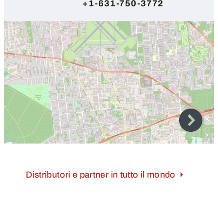
+1-631-750-3772
Distributori e partner in tutto il mondo