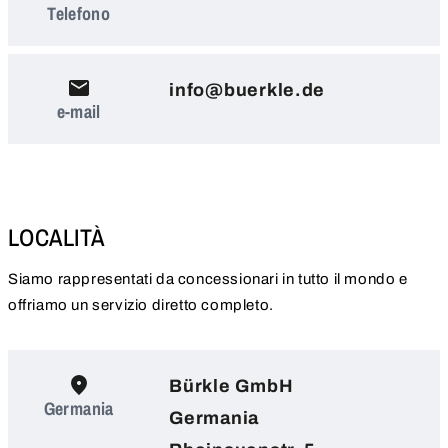
Telefono
info@buerkle.de
e-mail
LOCALITÀ
Siamo rappresentati da concessionari in tutto il mondo e
offriamo un servizio diretto completo.
Bürkle GmbH
Germania
Germania