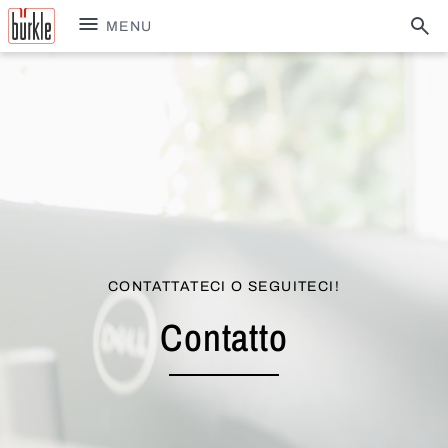
MENU
CONTATTATECI O SEGUITECI!
Contatto