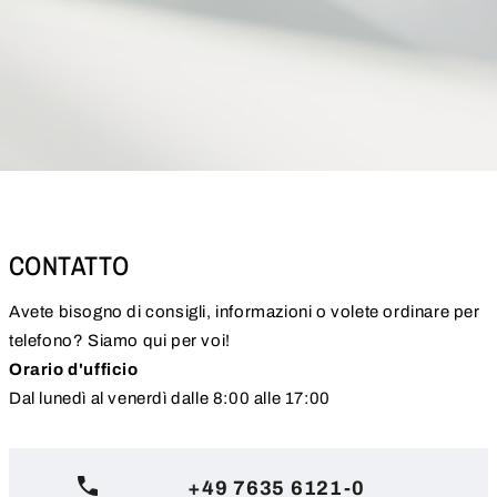
CONTATTO
Avete bisogno di consigli, informazioni o volete ordinare per
telefono? Siamo qui per voi!
Orario d'ufficio
Dal lunedì al venerdì dalle 8:00 alle 17:00
+49 7635 6121-0