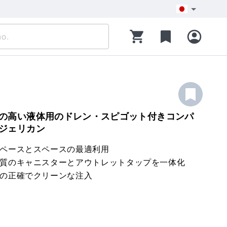
の高い液体用のドレン・スピゴット付きコンパ
ジェリカン
ペースとスペースの最適利用
質のキャニスターとアウトレットタップを一体化
の正確でクリーンな注入