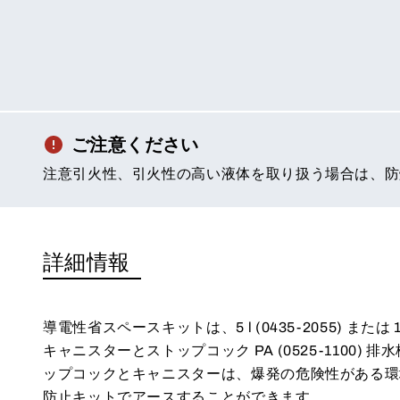
ご注意ください
注意引火性、引火性の高い液体を取り扱う場合は、防
詳細情報
導電性省スペースキットは、5 l (0435-2055) または 10 
キャニスターとストップコック PA (0525-1100)
ップコックとキャニスターは、爆発の危険性がある環
防止キットでアースすることができます。