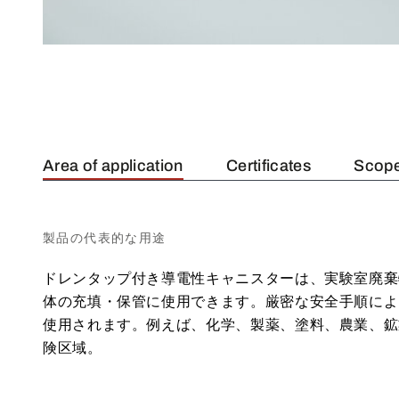
Area of application
Certificates
Scope
製品の代表的な用途
ドレンタップ付き導電性キャニスターは、実験室廃棄物の
体の充填・保管に使用できます。厳密な安全手順によ
使用されます。例えば、化学、製薬、塗料、農業、鉱
険区域。