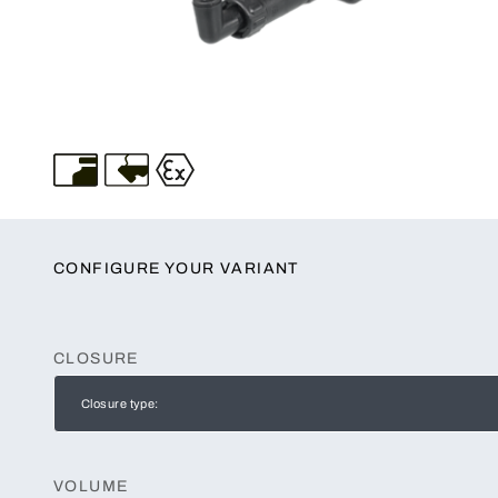
CONFIGURE YOUR VARIANT
CLOSURE
Closure type:
VOLUME