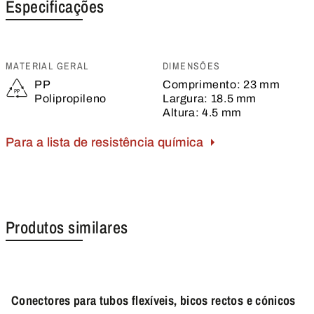
Especificações
MATERIAL GERAL
DIMENSÕES
PP
Comprimento:
23 mm
Polipropileno
Largura:
18.5 mm
Altura:
4.5 mm
Para a lista de resistência química
Produtos similares
Conectores para tubos flexíveis, bicos rectos e cónicos