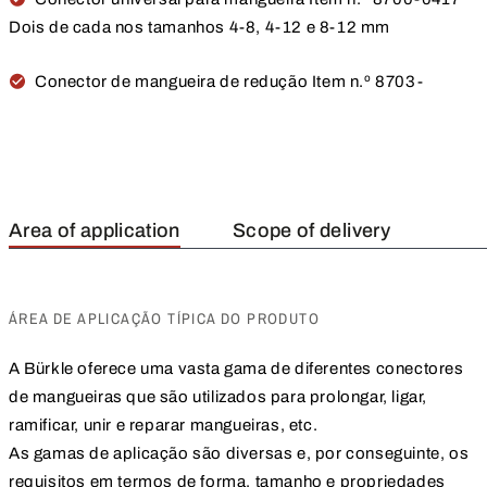
Dois de cada nos tamanhos 4-8, 4-12 e 8-12 mm
Conector de mangueira de redução Item n.º 8703-
Area of application
Scope of delivery
ÁREA DE APLICAÇÃO TÍPICA DO PRODUTO
A Bürkle oferece uma vasta gama de diferentes conectores
de mangueiras que são utilizados para prolongar, ligar,
ramificar, unir e reparar mangueiras, etc.
As gamas de aplicação são diversas e, por conseguinte, os
requisitos em termos de forma, tamanho e propriedades