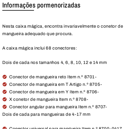
Informações pormenorizadas
Nesta caixa mágica, encontra invariavelmente o conetor de
mangueira adequado que procura.
A caixa mágica inclui 68 conectores:
Dois de cada nos tamanhos 4, 6, 8, 10, 12 e 14 mm
Conector de mangueira reto Item n.º 8701-
Conector de mangueira em T Artigo n.º 8705-
Conector de mangueira em Y Item n.º 8706-
X conetor de mangueira Item n.º 8708-
Conector angular para mangueira Item n.º 8707-
Dois de cada para mangueiras de 4-17 mm
Conector universal para mangueira Item n.º 8700-0417