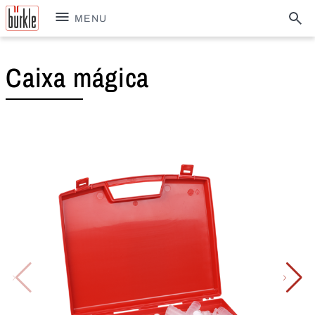
MENU
Caixa mágica