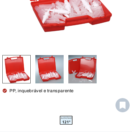
PP, inquebrável e transparente