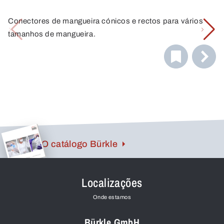
Conectores de mangueira cónicos e rectos para vários
tamanhos de mangueira.
O catálogo Bürkle
Localizações
Onde estamos
Bürkle GmbH