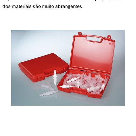
dos materiais são muito abrangentes.