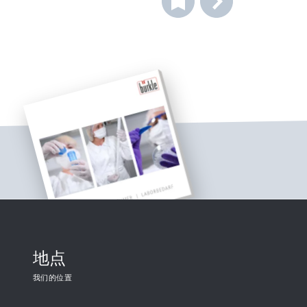
地点
我们的位置