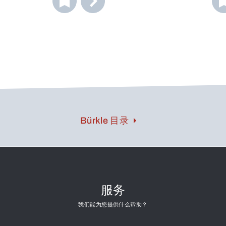
Bürkle 目录
服务
我们能为您提供什么帮助？