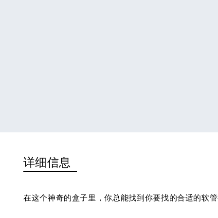
详细信息
在这个神奇的盒子里，你总能找到你要找的合适的软管