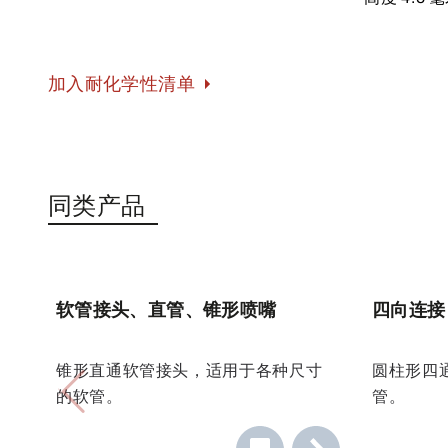
加入耐化学性清单
同类产品
软管接头、直管、锥形喷嘴
四向连接 
锥形直通软管接头，适用于各种尺寸
圆柱形四
的软管。
管。