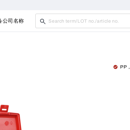
备
公司名称
PP