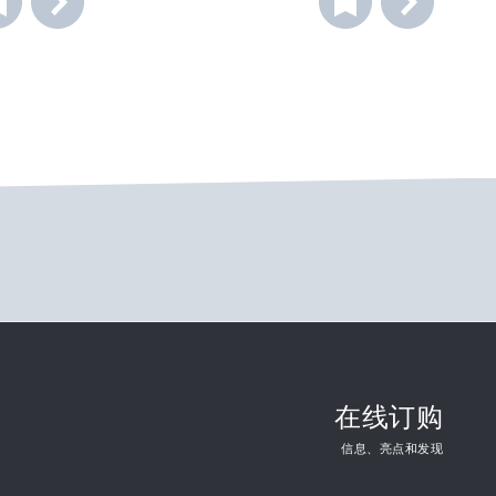
在线订购
信息、亮点和发现