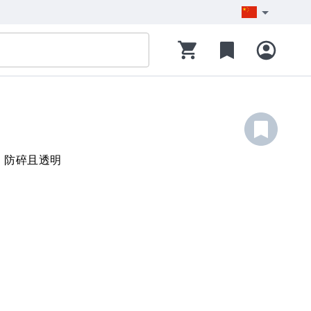
，防碎且透明