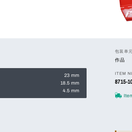
包装单
作品
ITEM 
23 mm
8715-1
18.5 mm
4.5 mm
Ite