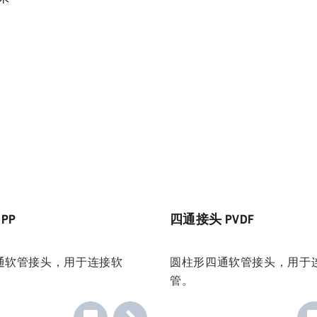
PP
四通接头 PVDF
通软管接头，用于连接软
圆柱形四通软管接头，用于
管。