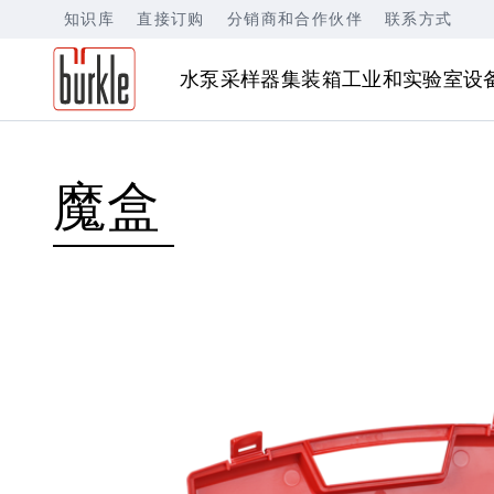
知识库
直接订购
分销商和合作伙伴
联系方式
水泵
采样器
集装箱
工业和实验室设
魔盒