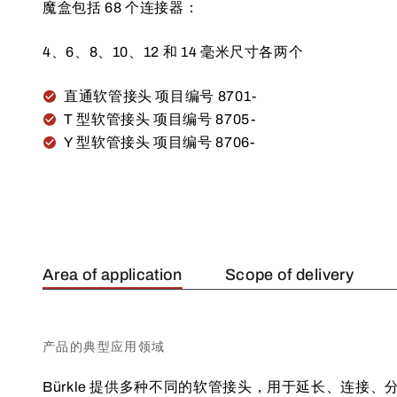
魔盒包括 68 个连接器：
4、6、8、10、12 和 14 毫米尺寸各两个
直通软管接头 项目编号 8701-
T 型软管接头 项目编号 8705-
Y 型软管接头 项目编号 8706-
Area of application
Scope of delivery
产品的典型应用领域
Bürkle 提供多种不同的软管接头，用于延长、连接