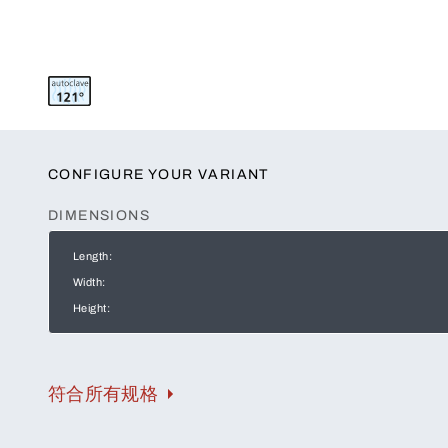
CONFIGURE YOUR VARIANT
DIMENSIONS
Length:
Width:
Height:
符合所有规格