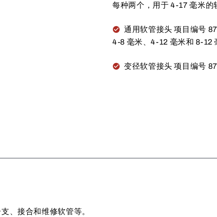
每种两个，用于 4-17 毫米的
通用软管接头 项目编号 870
4-8 毫米、4-12 毫米和 8-
变径软管接头 项目编号 87
、分支、接合和维修软管等。