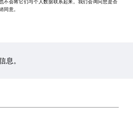
识别，也不会将它们与个人数据联系起来。我们会询问您是否
撤销同意。
信息。