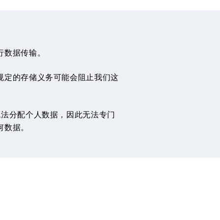
行数据传输。
规定的存储义务可能会阻止我们这
我们无法分配个人数据，因此无法专门
何数据。