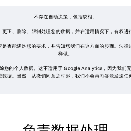
不存在自动决策，包括貌相。
、更正、删除、限制处理您的数据，并在适用情况下，有权进
查是否能满足您的要求，并告知您我们在这方面的步骤。法律
样做。
的个人数据。这不适用于 Google Analytics，因为
些数据。当然，从撤销同意之时起，我们不会再向谷歌发送任
负责数据处理