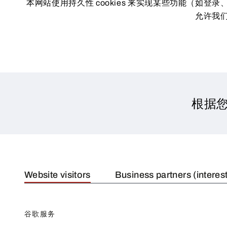
本网站使用持久性 cookies 来实现某些功能（如
允许我们
根据
Website visitors
Business partners (interes
谷歌服务