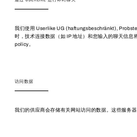
我们使用 Userlike UG (haftungsbeschränkt)
时，技术连接数据（如 IP 地址）和您输入的聊天信息将被处理。欲了解
policy。
访问数据
我们的供应商会存储有关网站访问的数据。这些服务器