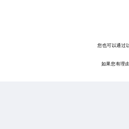
您也可以通过以下方
如果您有理