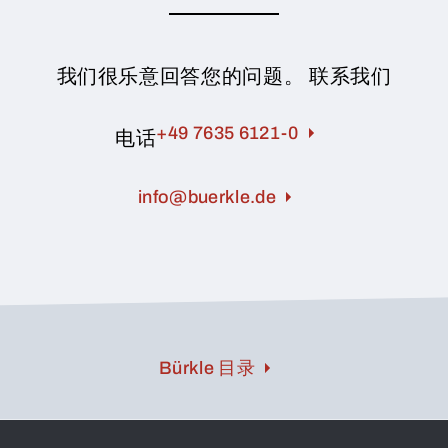
我们很乐意回答您的问题。 联系我们
+49 7635 6121-0
电话
info@buerkle.de
Bürkle 目录