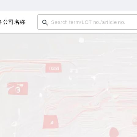
备
公司名称