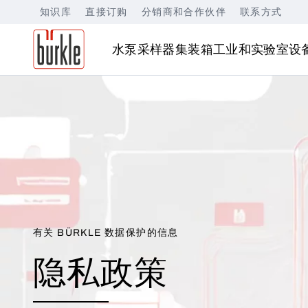
知识库
直接订购
分销商和合作伙伴
联系方式
水泵
采样器
集装箱
工业和实验室设
有关 BÜRKLE 数据保护的信息
隐私政策