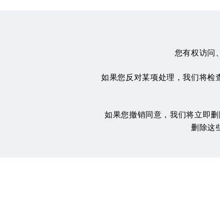
您有权访问
如果您反对某项处理，我们将检
如果您撤销同意，我们将立即删除您
删除这