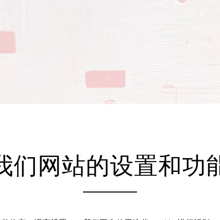
我们网站的设置和功