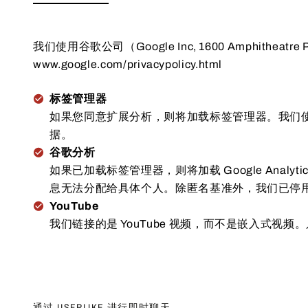
我们使用谷歌公司（Google Inc, 1600 Amphithea
www.google.com/privacypolicy.html
标签管理器
如果您同意扩展分析，则将加载标签管理器。我们使用它来
据。
谷歌分析
如果已加载标签管理器，则将加载 Google Ana
息无法分配给具体个人。除匿名基准外，我们已停
YouTube
我们链接的是 YouTube 视频，而不是嵌入式
通过 USERLIKE 进行即时聊天