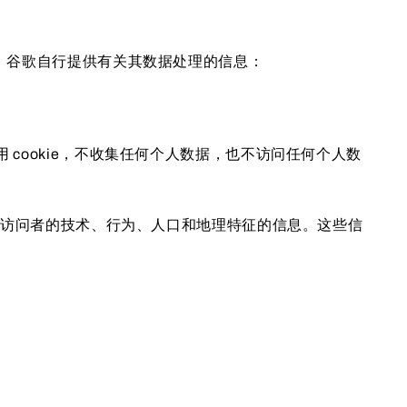
A）提供的以下服务。谷歌自行提供有关其数据处理的信息：
使用 cookie，不收集任何个人数据，也不访问任何个人数
有关网站访问者的技术、行为、人口和地理特征的信息。这些信