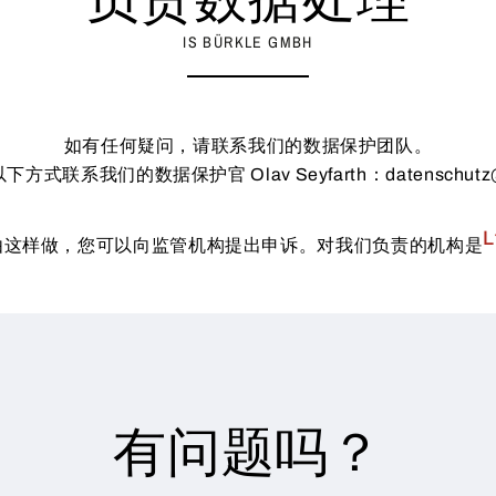
IS BÜRKLE GMBH
如有任何疑问，请联系我们的数据保护团队。
式联系我们的数据保护官 Olav Seyfarth：datenschutz@b
L
由这样做，您可以向监管机构提出申诉。对我们负责的机构是
有问题吗？