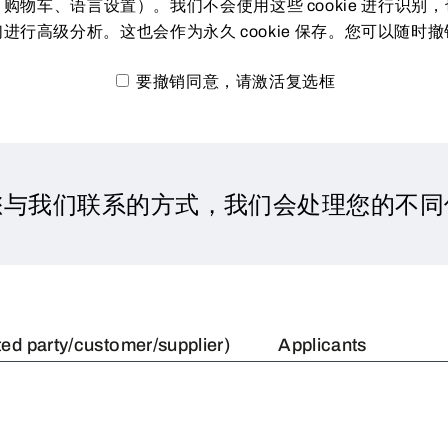
登录、购物车、语言设置）。我们不会使用这些 cookie 进行
进行高级分析。这也会作为永久 cookie 保存。您可以随时
要撤销同意，请激活复选框
您与我们联系的方式，我们会处理您的不同
ted party/customer/supplier)
Applicants