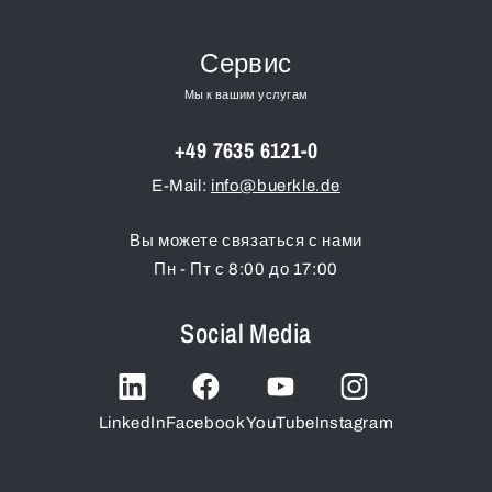
Сервис
Мы к вашим услугам
+49 7635 6121-0
E-Mail:
info@buerkle.de
Вы можете связаться с нами
Пн - Пт с 8:00 до 17:00
Social Media
LinkedIn
Facebook
YouTube
Instagram