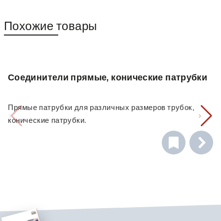
Похожие товары
Соединители прямые, конические патрубки
Прямые патрубки для различных размеров трубок,
конические патрубки.