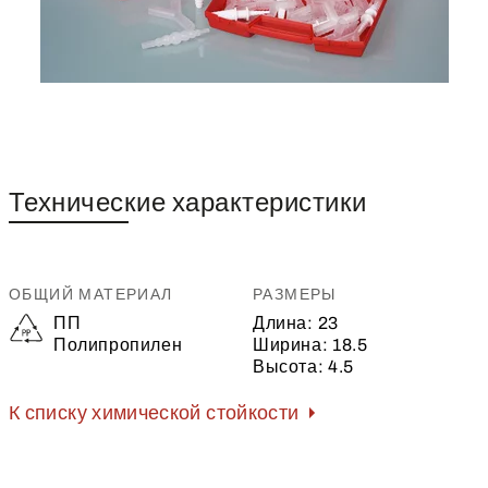
Технические характеристики
ОБЩИЙ МАТЕРИАЛ
РАЗМЕРЫ
ПП
Длина:
23
Полипропилен
Ширина:
18.5
Высота:
4.5
К списку химической стойкости