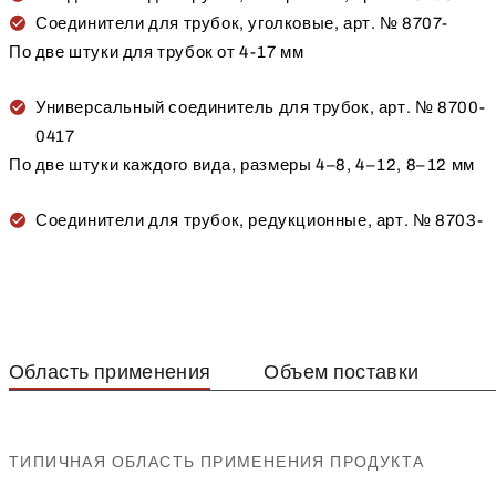
Соединители для трубок, уголковые, арт. № 8707-
По две штуки для трубок от 4-17 мм
Универсальный соединитель для трубок, арт. № 8700-
0417
По две штуки каждого вида, размеры 4–8, 4–12, 8–12 мм
Соединители для трубок, редукционные, арт. № 8703-
Область применения
Объем поставки
ТИПИЧНАЯ ОБЛАСТЬ ПРИМЕНЕНИЯ ПРОДУКТА