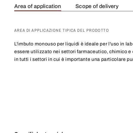
Area of application
Scope of delivery
AREA DI APPLICAZIONE TIPICA DEL PRODOTTO
L'imbuto monouso per liquidi è ideale per l'uso in l
essere utilizzato nei settori farmaceutico, chimico 
in tutti i settori in cui è importante una particolare p