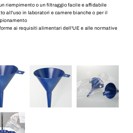
un riempimento o un filtraggio facile e affidabile
to all'uso in laboratori e camere bianche o per il
pionamento
orme ai requisiti alimentari dell'UE e alle normative
A