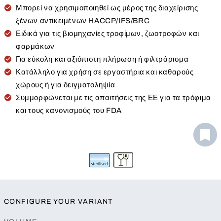
Μπορεί να χρησιμοποιηθεί ως μέρος της διαχείρισης
ξένων αντικειμένων HACCP/IFS/BRC
Ειδικά για τις βιομηχανίες τροφίμων, ζωοτροφών και
φαρμάκων
Για εύκολη και αξιόπιστη πλήρωση ή φιλτράρισμα
Κατάλληλο για χρήση σε εργαστήρια και καθαρούς
χώρους ή για δειγματοληψία
Συμμορφώνεται με τις απαιτήσεις της ΕΕ για τα τρόφιμα
και τους κανονισμούς του FDA
CONFIGURE YOUR VARIANT