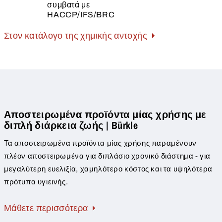
συμβατά με
HACCP/IFS/BRC
Στον κατάλογο της χημικής αντοχής
Αποστειρωμένα προϊόντα μίας χρήσης με
διπλή διάρκεια ζωής | Bürkle
Τα αποστειρωμένα προϊόντα μίας χρήσης παραμένουν
πλέον αποστειρωμένα για διπλάσιο χρονικό διάστημα - για
μεγαλύτερη ευελιξία, χαμηλότερο κόστος και τα υψηλότερα
πρότυπα υγιεινής.
Μάθετε περισσότερα