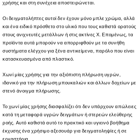
χρήσης και στη συνέχεια αποστειρώνεται.
Οι δειγματολήπτες αυτοί δεν έχουν μόνο μπλε χρώμα, αλλά
και ένα ειδικό πρόσθετο στο υλικό που τους καθιστά ορατούς
στους ανιχνευτές μετάλλων ή στις ακτίνες Χ. Επομένως, τα
προϊόντα αυτά μπορούν να απορριφθούν με τα συνήθη
συστήματα ελέγχου για ξένα αντικείμενα, παρόλο που είναι
κατασκευασμένα από πλαστικό.
Χωνί μίας χρήσης για την αξιόπιστη πλήρωση υγρών,
ιδανικό για την πλήρωση μπουκαλιών και άλλων δοχείων με
στενό άνοιγμα πλήρωσης.
Το χωνί μίας χρήσης διασφαλίζει ότι δεν υπάρχουν απώλειες
κατά τη μεταφορά υγρών δειγμάτων ή στερεών ελεύθερης
ροής. Αυτό καθιστά αυτό το πρακτικό και υγιεινό βοήθημα
έκχυσης ένα χρήσιμο αξεσουάρ για δειγματοληψίες ή σε
εργαστήρια.