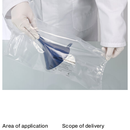
Area of application
Scope of delivery