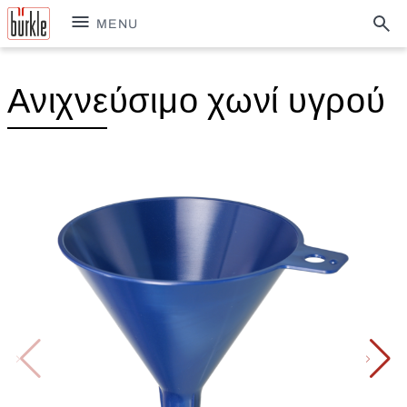
MENU
Ανιχνεύσιμο χωνί υγρού