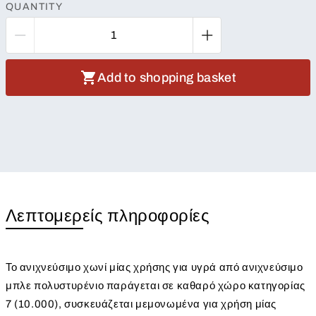
QUANTITY
Add to shopping basket
Λεπτομερείς πληροφορίες
Το ανιχνεύσιμο χωνί μίας χρήσης για υγρά από ανιχνεύσιμο
μπλε πολυστυρένιο παράγεται σε καθαρό χώρο κατηγορίας
7 (10.000), συσκευάζεται μεμονωμένα για χρήση μίας