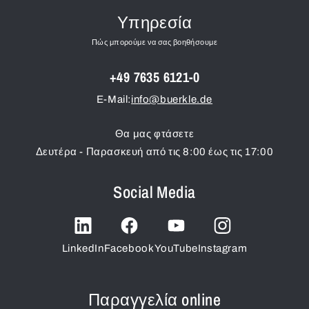
Υπηρεσία
Πώς μπορούμε να σας βοηθήσουμε
+49 7635 6121-0
E-Mail:
info@buerkle.de
Θα μας φτάσετε
Δευτέρα - Παρασκευή από τις 8:00 έως τις 17:00
Social Media
LinkedIn
Facebook
YouTube
Instagram
Παραγγελία online