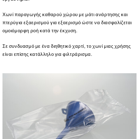
Χωνί παραγωγής καθαρού χώρου με μάτι ανάρτησης και
πτερύγια εξαερισμού για εξαερισμό ώστε να διασφαλίζεται
ομοιόμορφη ροή κατά την έκχυση.
Σε συνδυασμό με ένα διηθητικό χαρτί, το χωνί μιας χρήσης
είναι επίσης κατάλληλο για φιλτράρισμα.