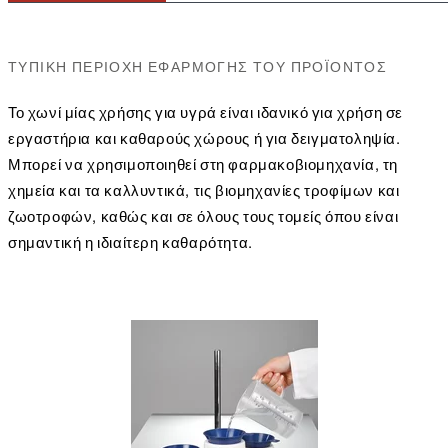
ΤΥΠΙΚΉ ΠΕΡΙΟΧΉ ΕΦΑΡΜΟΓΉΣ ΤΟΥ ΠΡΟΪΌΝΤΟΣ
Το χωνί μίας χρήσης για υγρά είναι ιδανικό για χρήση σε
εργαστήρια και καθαρούς χώρους ή για δειγματοληψία.
Μπορεί να χρησιμοποιηθεί στη φαρμακοβιομηχανία, τη
χημεία και τα καλλυντικά, τις βιομηχανίες τροφίμων και
ζωοτροφών, καθώς και σε όλους τους τομείς όπου είναι
σημαντική η ιδιαίτερη καθαρότητα.