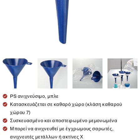
PS ανιχνεύσιμο, μπλε
Κατασκευάζεται σε καθαρό χώρο (κλάση καθαρού
χώρου 7)
Συσκευασμένο και αποστειρωμένο μεμονωμένα
Μπορεί να ανιχνευθεί με έγχρωμους σαρωτές,
ανιχνευτές μετάλλων ή ακτίνες Χ