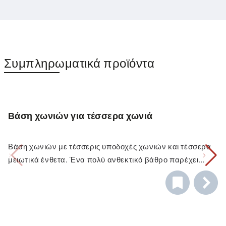
Συμπληρωματικά προϊόντα
Βάση χωνιών για τέσσερα χωνιά
Βάση χωνιών με τέσσερις υποδοχές χωνιών και τέσσερα
μειωτικά ένθετα. Ένα πολύ ανθεκτικό βάθρο παρέχει
χώρο αποθήκευσης για τέσσερα δοχεία και εξασφαλίζει
απόλυτη ασφάλεια από ανατροπή.