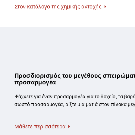
Στον κατάλογο της χημικής αντοχής
Προσδιορισμός του μεγέθους σπειρώματο
προσαρμογέα
Ψάχνετε για έναν προσαρμογέα για το δοχείο, τα βαρέ
σωστό προσαρμογέα, ρίξτε μια ματιά στον πίνακα μ
Μάθετε περισσότερα