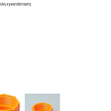
ολη εγκατάσταση