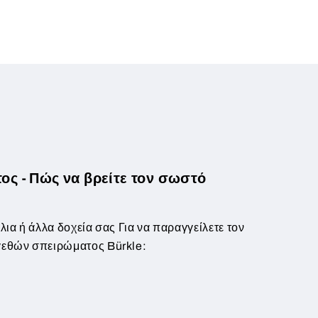
ς - Πώς να βρείτε τον σωστό
λια ή άλλα δοχεία σας Για να παραγγείλετε τον
εγεθών σπειρώματος Bürkle: