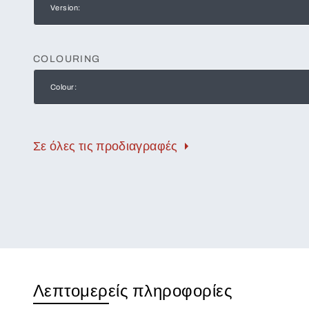
Version:
COLOURING
Colour:
Σε όλες τις προδιαγραφές
Λεπτομερείς πληροφορίες