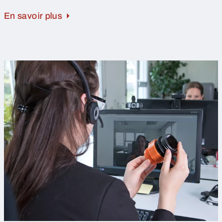
En savoir plus