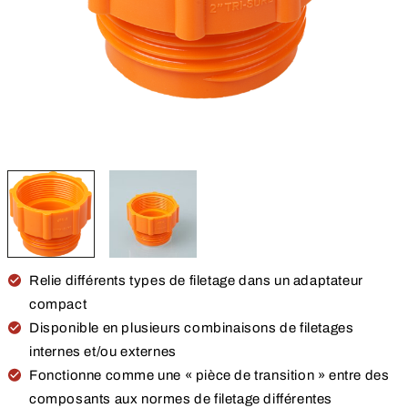
Relie différents types de filetage dans un adaptateur
compact
Disponible en plusieurs combinaisons de filetages
internes et/ou externes
Fonctionne comme une « pièce de transition » entre des
composants aux normes de filetage différentes