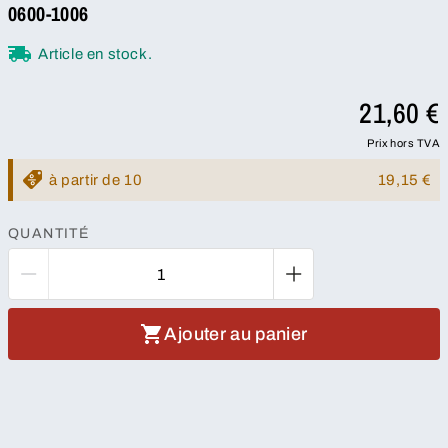
0600-1006
Article en stock.
21,60 €
Prix hors TVA
à partir de 10
19,15 €
QUANTITÉ
Ajouter au panier