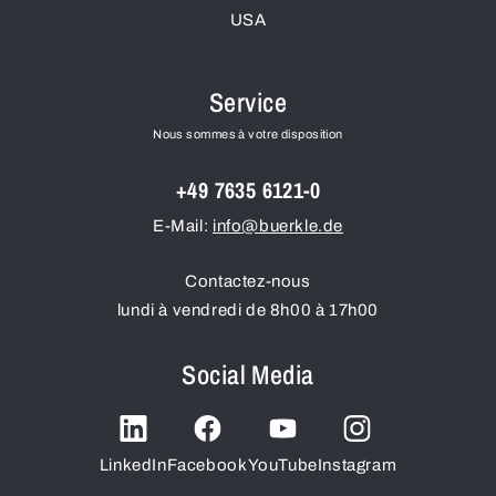
USA
Service
Nous sommes à votre disposition
+49 7635 6121-0
E-Mail:
info@buerkle.de
Contactez-nous
lundi à vendredi de 8h00 à 17h00
Social Media
LinkedIn
Facebook
YouTube
Instagram