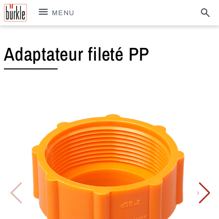
MENU
Adaptateur fileté PP