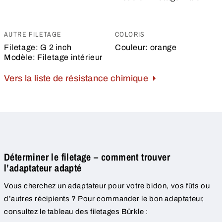
AUTRE FILETAGE
COLORIS
Filetage:
G 2 inch
Couleur:
orange
Modèle:
Filetage intérieur
Vers la liste de résistance chimique
Déterminer le filetage – comment trouver
l’adaptateur adapté
Vous cherchez un adaptateur pour votre bidon, vos fûts ou
d’autres récipients ? Pour commander le bon adaptateur,
consultez le tableau des filetages Bürkle :