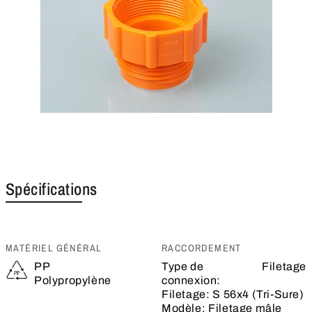
Spécifications
MATÉRIEL GÉNÉRAL
RACCORDEMENT
PP
Type de
Filetage
Polypropylène
connexion:
Filetage:
S 56x4 (Tri-Sure)
Modèle:
Filetage mâle