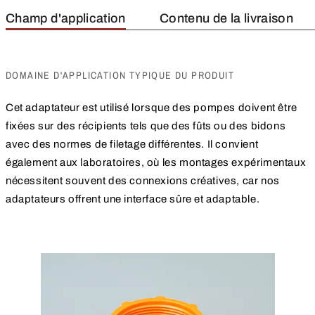
Champ d'application
Contenu de la livraison
DOMAINE D'APPLICATION TYPIQUE DU PRODUIT
Cet adaptateur est utilisé lorsque des pompes doivent être
fixées sur des récipients tels que des fûts ou des bidons
avec des normes de filetage différentes. Il convient
également aux laboratoires, où les montages expérimentaux
nécessitent souvent des connexions créatives, car nos
adaptateurs offrent une interface sûre et adaptable.