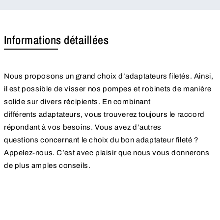
Informations détaillées
Nous proposons un grand choix d’adaptateurs filetés. Ainsi,
il est possible de visser nos pompes et robinets de manière
solide sur divers récipients. En combinant
différents adaptateurs, vous trouverez toujours le raccord
répondant à vos besoins. Vous avez d’autres
questions concernant le choix du bon adaptateur fileté ?
Appelez-nous. C’est avec plaisir que nous vous donnerons
de plus amples conseils.