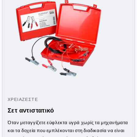
ΧΡΕΙΆΖΕΣΤΕ
Σετ αντιστατικό
Όταν μεταγγίζετε εύφλεκτα υγρά χωρίς τα μηχανήματα
και τα δοχεία που εμπλέκονται στη διαδικασία να είναι