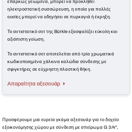
επαρκώς γειωμένα, μπορεί να προκληθεί
ηλεκτροστατική συσσώρευση, η οποία για πολλές
ουσίες μπορεί να οδηγήσει σε πυρκαγιά ή έκρηξη.
Το αντιστατικό σετ της Bürkle εξασφαλίζει εύκολη και
αξιόπιστη γείωση.
Το αντιστατικό σετ αποτελείται από τρία χρωματικά
κωδικοποιημένα χάλκινα καλώδια σύνδεσης με
σφιγκτήρες σε εύχρηστη πλαστική θήκη.
Απαραίτητα αξεσουάρ
Προσφέρουμε μια ευρεία γκάμα αξεσουάρ για το δοχείο
εξοικονόμησης χώρου με σύνδεση με σπείρωμα G 3/4",