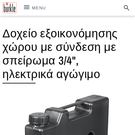
MENU
Δοχείο εξοικονόμησης
χώρου με σύνδεση με
σπείρωμα 3/4",
ηλεκτρικά αγώγιμο