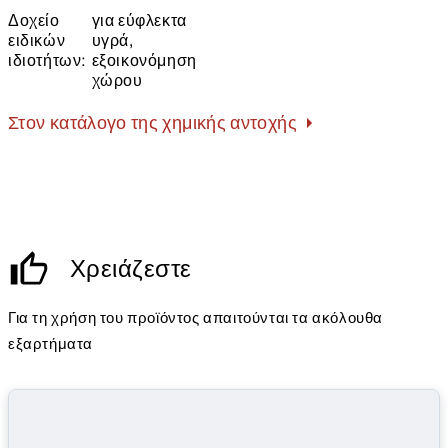
Δοχείο
για εύφλεκτα
ειδικών
υγρά,
ιδιοτήτων:
εξοικονόμηση
χώρου
Στον κατάλογο της χημικής αντοχής
Χρειάζεστε
Για τη χρήση του προϊόντος απαιτούνται τα ακόλουθα
εξαρτήματα