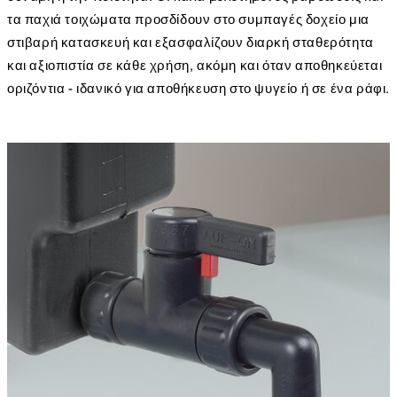
τα παχιά τοιχώματα προσδίδουν στο συμπαγές δοχείο μια
στιβαρή κατασκευή και εξασφαλίζουν διαρκή σταθερότητα
και αξιοπιστία σε κάθε χρήση, ακόμη και όταν αποθηκεύεται
οριζόντια - ιδανικό για αποθήκευση στο ψυγείο ή σε ένα ράφι.