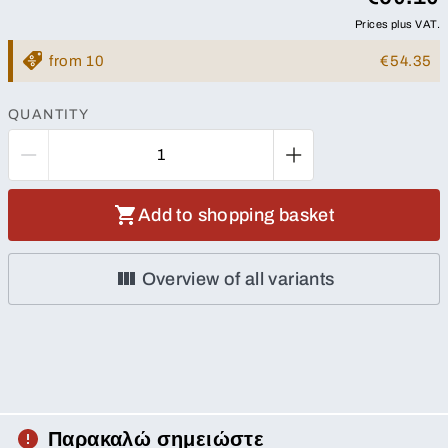
Prices plus VAT.
from 10
€54.35
QUANTITY
Add to shopping basket
Overview of all variants
Παρακαλώ σημειώστε