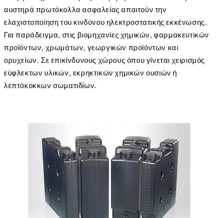
αυστηρά πρωτόκολλα ασφαλείας απαιτούν την
ελαχιστοποίηση του κινδύνου ηλεκτροστατικής εκκένωσης.
Για παράδειγμα, στις βιομηχανίες χημικών, φαρμακευτικών
προϊόντων, χρωμάτων, γεωργικών προϊόντων και
ορυχείων. Σε επικίνδυνους χώρους όπου γίνεται χειρισμός
εύφλεκτων υλικών, εκρηκτικών χημικών ουσιών ή
λεπτόκοκκων σωματιδίων.