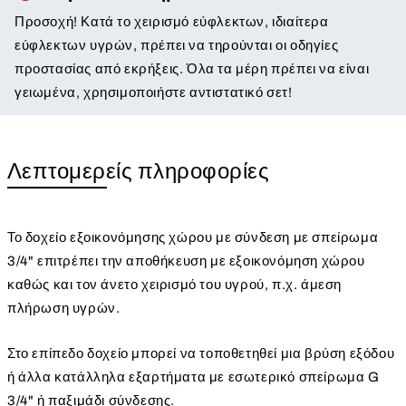
Προσοχή! Κατά το χειρισμό εύφλεκτων, ιδιαίτερα
εύφλεκτων υγρών, πρέπει να τηρούνται οι οδηγίες
προστασίας από εκρήξεις. Όλα τα μέρη πρέπει να είναι
γειωμένα, χρησιμοποιήστε αντιστατικό σετ!
Λεπτομερείς πληροφορίες
Το δοχείο εξοικονόμησης χώρου με σύνδεση με σπείρωμα
3/4" επιτρέπει την αποθήκευση με εξοικονόμηση χώρου
καθώς και τον άνετο χειρισμό του υγρού, π.χ. άμεση
πλήρωση υγρών.
Στο επίπεδο δοχείο μπορεί να τοποθετηθεί μια βρύση εξόδου
ή άλλα κατάλληλα εξαρτήματα με εσωτερικό σπείρωμα G
3/4" ή παξιμάδι σύνδεσης.