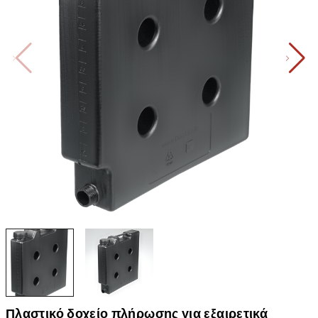
Πλαστικό δοχείο πλήρωσης για εξαιρετικά