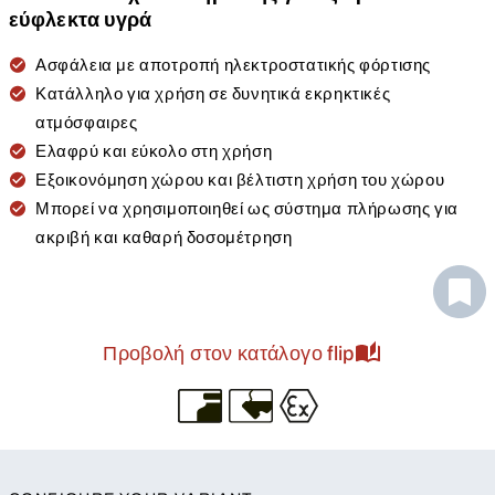
εύφλεκτα υγρά
Ασφάλεια με αποτροπή ηλεκτροστατικής φόρτισης
Κατάλληλο για χρήση σε δυνητικά εκρηκτικές
ατμόσφαιρες
Ελαφρύ και εύκολο στη χρήση
Εξοικονόμηση χώρου και βέλτιστη χρήση του χώρου
Μπορεί να χρησιμοποιηθεί ως σύστημα πλήρωσης για
ακριβή και καθαρή δοσομέτρηση
Προβολή στον κατάλογο flip