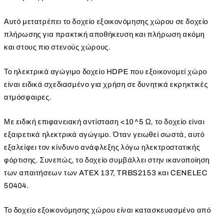
Αυτό μετατρέπει το δοχείο εξοικονόμησης χώρου σε δοχείο
πλήρωσης για πρακτική αποθήκευση και πλήρωση ακόμη
και στους πιο στενούς χώρους.
Το ηλεκτρικά αγώγιμο δοχείο HDPE που εξοικονομεί χώρο
είναι ειδικά σχεδιασμένο για χρήση σε δυνητικά εκρηκτικές
ατμόσφαιρες.
Με ειδική επιφανειακή αντίσταση <10^5 Ω, το δοχείο είναι
εξαιρετικά ηλεκτρικά αγώγιμο. Όταν γειωθεί σωστά, αυτό
εξαλείφει τον κίνδυνο ανάφλεξης λόγω ηλεκτροστατικής
φόρτισης. Συνεπώς, το δοχείο συμβάλλει στην ικανοποίηση
των απαιτήσεων των ATEX 137, TRBS2153 και CENELEC
50404.
Το δοχείο εξοικονόμησης χώρου είναι κατασκευασμένο από