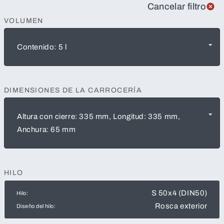
Cancelar filtro
VOLUMEN
Contenido: 5 l
DIMENSIONES DE LA CARROCERÍA
Altura con cierre: 335 mm, Longitud: 335 mm,
Anchura: 65 mm
HILO
S 50x4 (DIN50)
Hilo:
Rosca exterior
Diseño del hilo: