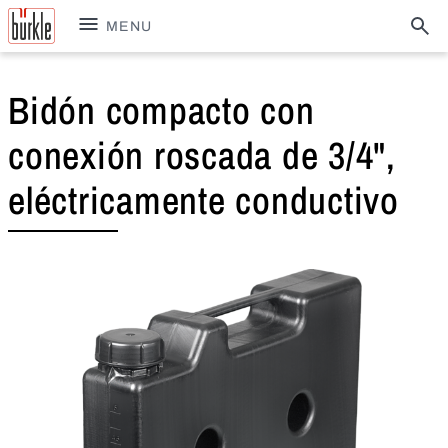
MENU
Bidón compacto con
conexión roscada de 3/4",
eléctricamente conductivo