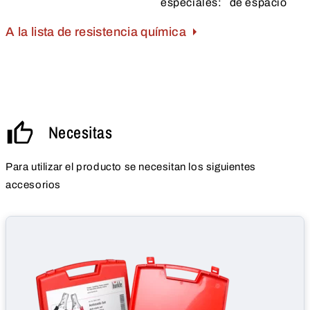
especiales:
de espacio
A la lista de resistencia química
Necesitas
Para utilizar el producto se necesitan los siguientes
accesorios