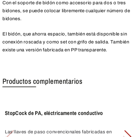
Con el soporte de bidón como accesorio para dos o tres
bidones, se puede colocar libremente cualquier número de
bidones.
El bidón, que ahorra espacio, también está disponible sin
conexión roscada y como set con grifo de salida. También
existe una versión fabricada en PP transparente.
Productos complementarios
StopCock de PA, eléctricamente conductivo
Las llaves de paso convencionales fabricadas en