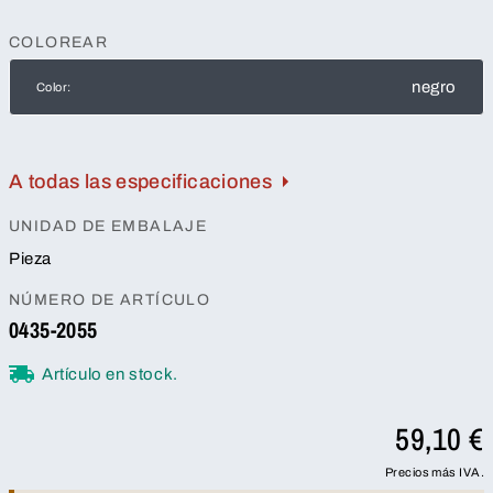
COLOREAR
negro
Color:
A todas las especificaciones
UNIDAD DE EMBALAJE
Pieza
NÚMERO DE ARTÍCULO
0435-2055
Artículo en stock.
59,10 €
Precios más IVA.