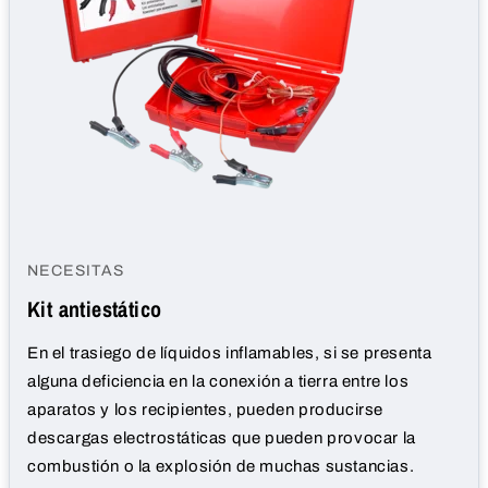
NECESITAS
Kit antiestático
En el trasiego de líquidos inflamables, si se presenta
alguna deficiencia en la conexión a tierra entre los
aparatos y los recipientes, pueden producirse
descargas electrostáticas que pueden provocar la
combustión o la explosión de muchas sustancias.