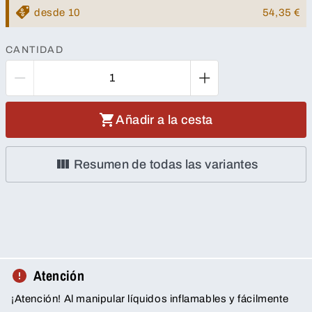
desde 10
54,35 €
CANTIDAD
Añadir a la cesta
Resumen de todas las variantes
Atención
¡Atención! Al manipular líquidos inflamables y fácilmente