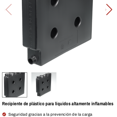
Recipiente de plástico para líquidos altamente inflamables
Seguridad gracias a la prevención de la carga