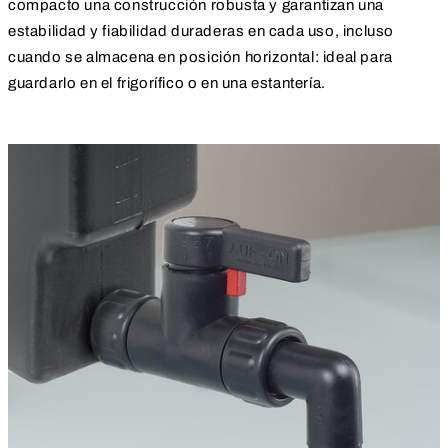
compacto una construcción robusta y garantizan una
estabilidad y fiabilidad duraderas en cada uso, incluso
cuando se almacena en posición horizontal: ideal para
guardarlo en el frigorífico o en una estantería.