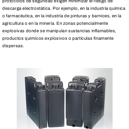
protocolos de seguridad exigen minimizar el riesgo de
descarga electrostática. Por ejemplo, en la industria química
o farmacéutica, en la industria de pinturas y barnices, en la
agricultura o en la minería. En zonas potencialmente
explosivas donde se manipulan sustancias inflamables,
productos químicos explosivos o partículas finamente
dispersas.