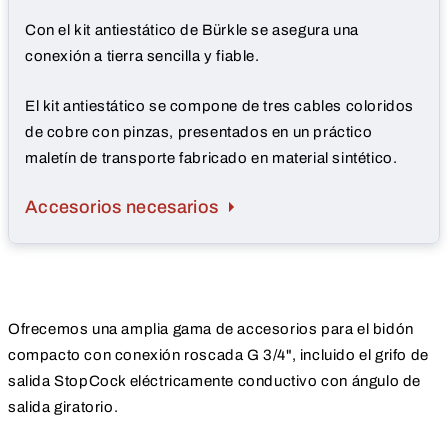
Con el kit antiestático de Bürkle se asegura una
conexión a tierra sencilla y fiable.
El kit antiestático se compone de tres cables coloridos
de cobre con pinzas, presentados en un práctico
maletín de transporte fabricado en material sintético.
Accesorios necesarios
Ofrecemos una amplia gama de accesorios para el bidón
compacto con conexión roscada G 3/4", incluido el grifo de
salida StopCock eléctricamente conductivo con ángulo de
salida giratorio.