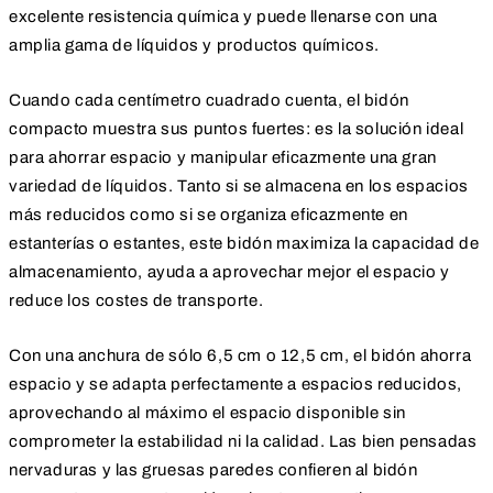
excelente resistencia química y puede llenarse con una
amplia gama de líquidos y productos químicos.
Cuando cada centímetro cuadrado cuenta, el bidón
compacto muestra sus puntos fuertes: es la solución ideal
para ahorrar espacio y manipular eficazmente una gran
variedad de líquidos. Tanto si se almacena en los espacios
más reducidos como si se organiza eficazmente en
estanterías o estantes, este bidón maximiza la capacidad de
almacenamiento, ayuda a aprovechar mejor el espacio y
reduce los costes de transporte.
Con una anchura de sólo 6,5 cm o 12,5 cm, el bidón ahorra
espacio y se adapta perfectamente a espacios reducidos,
aprovechando al máximo el espacio disponible sin
comprometer la estabilidad ni la calidad. Las bien pensadas
nervaduras y las gruesas paredes confieren al bidón