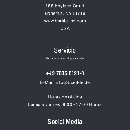
155 Keyland Court
Bohemia
,
NY
11716
www.burkle-inc.com
USA
Servicio
Estamos a su disposición
+49 7635 6121-0
E-Mail:
info@buerkle.de
Horas de oficina
Lunes a viernes: 8:00 - 17:00 Horas
Social Media