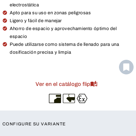
electrostática
Apto para su uso en zonas peligrosas
Ligero y fácil de manejar
Ahorro de espacio y aprovechamiento óptimo del
espacio
Puede utilizarse como sistema de llenado para una
dosificación precisa y limpia
Ver en el catálogo flip
CONFIGURE SU VARIANTE