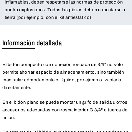
inflamables, deben respetarse las normas de protección
contra explosiones. Todas las piezas deben conectarse a
tierra (por ejemplo, con el kit antiestático).
Información detallada
El bidón compacto con conexión roscada de 3/4" no sólo
permite ahorrar espacio de almacenamiento, sino también
manipular cómodamente el líquido, por ejemplo, vaciarlo
directamente.
En el bidón plano se puede montar un grifo de salida u otros
accesorios adecuados con rosca interior G 3/4" o tuerca de
unión.