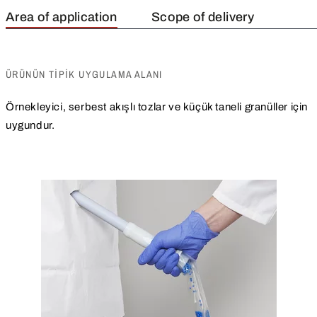
Area of application
Scope of delivery
ÜRÜNÜN TIPIK UYGULAMA ALANI
Örnekleyici, serbest akışlı tozlar ve küçük taneli granüller için
uygundur.