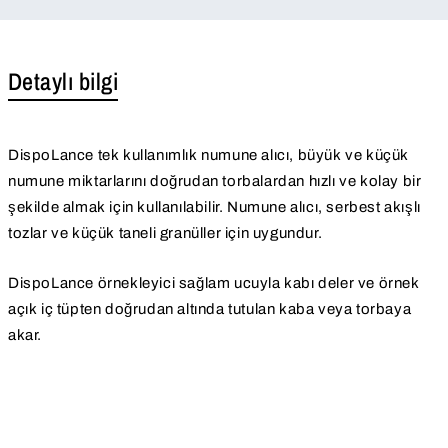
Detaylı bilgi
DispoLance tek kullanımlık numune alıcı, büyük ve küçük
numune miktarlarını doğrudan torbalardan hızlı ve kolay bir
şekilde almak için kullanılabilir. Numune alıcı, serbest akışlı
tozlar ve küçük taneli granüller için uygundur.
DispoLance örnekleyici sağlam ucuyla kabı deler ve örnek
açık iç tüpten doğrudan altında tutulan kaba veya torbaya
akar.