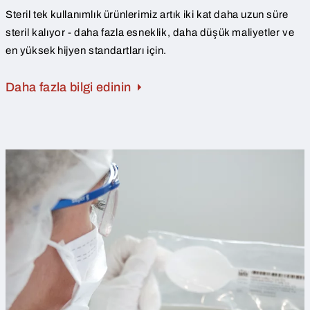
Steril tek kullanımlık ürünlerimiz artık iki kat daha uzun süre
steril kalıyor - daha fazla esneklik, daha düşük maliyetler ve
en yüksek hijyen standartları için.
Daha fazla bilgi edinin