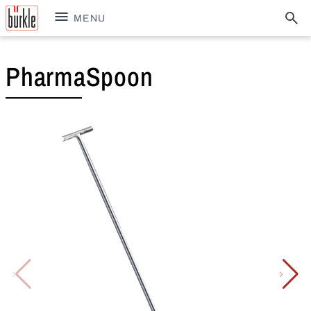
MENU
PharmaSpoon