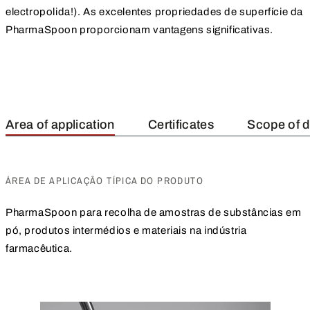
electropolida!). As excelentes propriedades de superfície da
PharmaSpoon proporcionam vantagens significativas.
Area of application
Certificates
Scope of d
ÁREA DE APLICAÇÃO TÍPICA DO PRODUTO
PharmaSpoon para recolha de amostras de substâncias em
pó, produtos intermédios e materiais na indústria
farmacêutica.