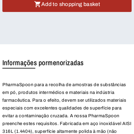
Add to shopping basket
Informações pormenorizadas
PharmaSpoon para a recolha de amostras de substâncias
em pó, produtos intermédios e materiais na indústria
farmacêutica. Para o efeito, devem ser utilizados materiais
especiais com excelentes qualidades de superfície para
evitar a contaminação cruzada. A nossa PharmaSpoon
preenche estes requisitos. Fabricada em aço inoxidável AISI
316L (1.4404), superfície altamente polida à mão (não