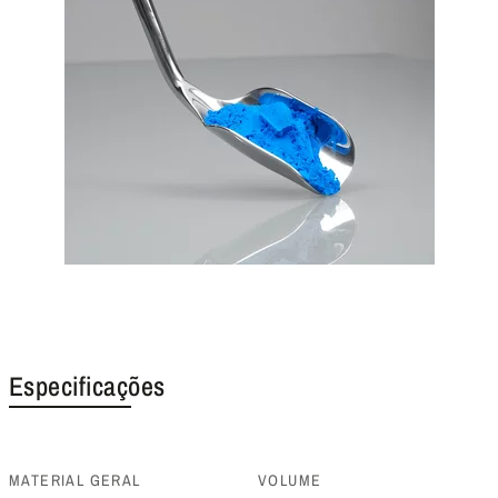
Especificações
MATERIAL GERAL
VOLUME