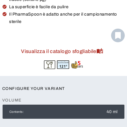
La superficie è facile da pulire
Il PharmaSpoon è adatto anche per il campionamento
sterile
Visualizza il catalogo sfogliabile
CONFIGURE YOUR VARIANT
VOLUME
40 ml
Contents: