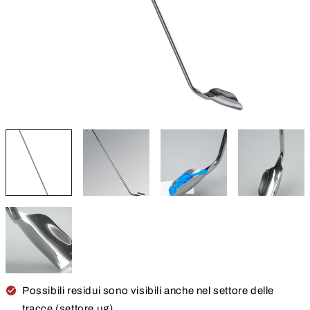
Possibili residui sono visibili anche nel settore delle
tracce (settore µg)