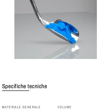
Specifiche tecniche
MATERIALE GENERALE
VOLUME