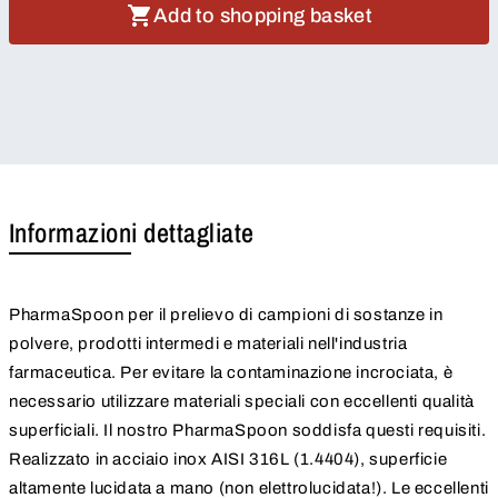
Add to shopping basket
Informazioni dettagliate
PharmaSpoon per il prelievo di campioni di sostanze in
polvere, prodotti intermedi e materiali nell'industria
farmaceutica. Per evitare la contaminazione incrociata, è
necessario utilizzare materiali speciali con eccellenti qualità
superficiali. Il nostro PharmaSpoon soddisfa questi requisiti.
Realizzato in acciaio inox AISI 316L (1.4404), superficie
altamente lucidata a mano (non elettrolucidata!). Le eccellenti