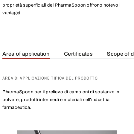
proprietà superficiali del PharmaSpoon offrono notevoli
vantaggi.
Area of application
Certificates
Scope of d
AREA DI APPLICAZIONE TIPICA DEL PRODOTTO
PharmaSpoon per il prelievo di campioni di sostanze in
polvere, prodotti intermedi e materiali nell'industria
farmaceutica.