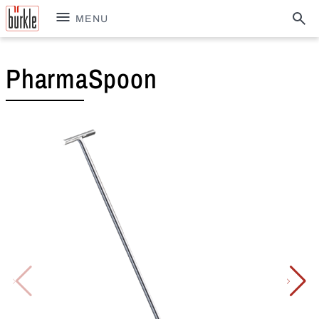
MENU
PharmaSpoon