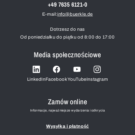
+49 7635 6121-0
E-mail:
info@buerkle.de
Dotrzesz do nas
Od poniedziałku do piątku od 8:00 do 17:00
Media społecznościowe
LinkedIn
Facebook
YouTube
Instagram
Zamów online
Informacje, najważniejsze wydarzenia i odkrycia
Wysyłka i płatność