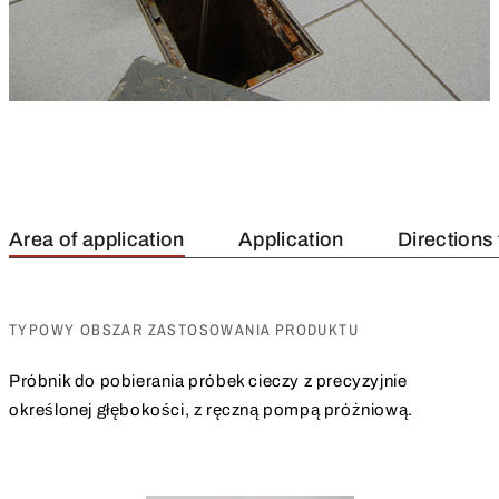
Area of application
Application
Directions 
TYPOWY OBSZAR ZASTOSOWANIA PRODUKTU
Próbnik do pobierania próbek cieczy z precyzyjnie
określonej głębokości, z ręczną pompą próżniową.