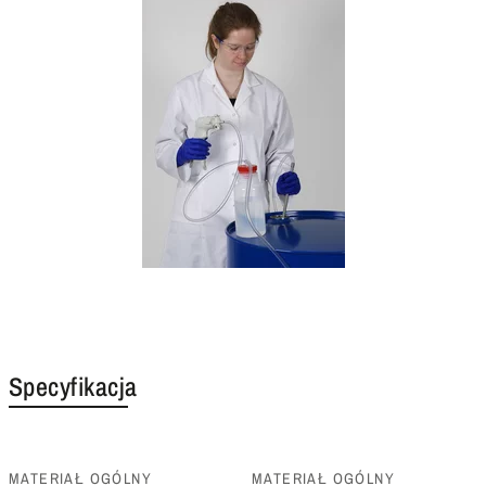
Specyfikacja
MATERIAŁ OGÓLNY
MATERIAŁ OGÓLNY