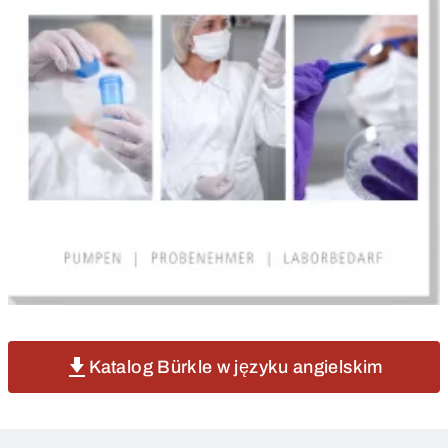
Katalog Bürkle w języku angielskim