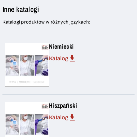
Inne katalogi
Katalogi produktów w różnych językach:
Niemiecki
Katalog
Hiszpański
Katalog