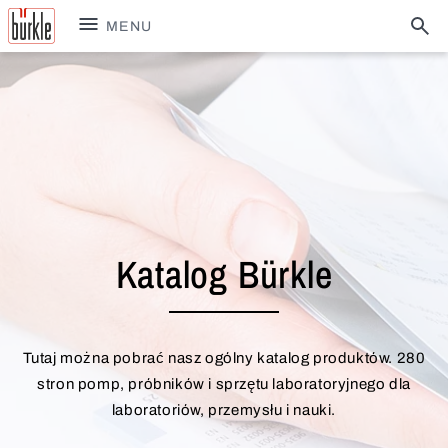
MENU
Katalog Bürkle
Tutaj można pobrać nasz ogólny katalog produktów. 280
stron pomp, próbników i sprzętu laboratoryjnego dla
laboratoriów, przemysłu i nauki.