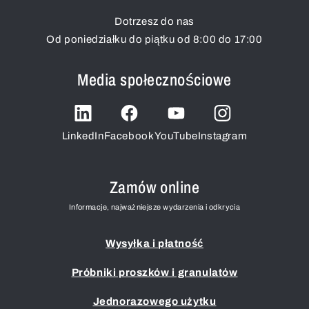
Dotrzesz do nas
Od poniedziałku do piątku od 8:00 do 17:00
Media społecznościowe
LinkedIn
Facebook
YouTube
Instagram
Zamów online
Informacje, najważniejsze wydarzenia i odkrycia
Wysyłka i płatność
Próbniki proszków i granulatów
Jednorazowego użytku