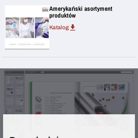
Amerykański asortyment
produktów
Katalog