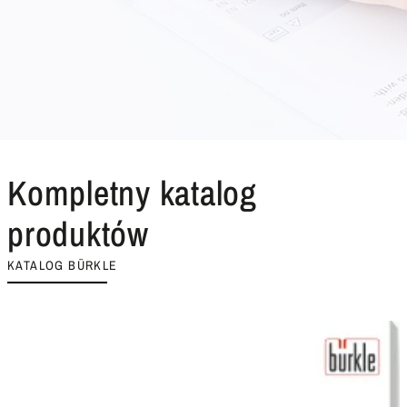
Kompletny katalog
produktów
KATALOG BÜRKLE