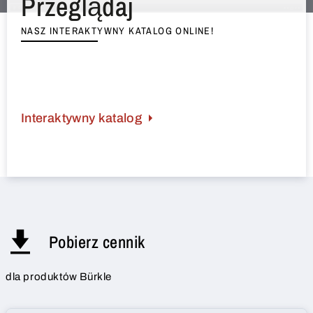
Przeglądaj
NASZ INTERAKTYWNY KATALOG ONLINE!
Interaktywny katalog
Pobierz cennik
dla produktów Bürkle