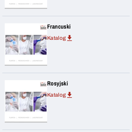
Francuski
Katalog
Rosyjski
Katalog