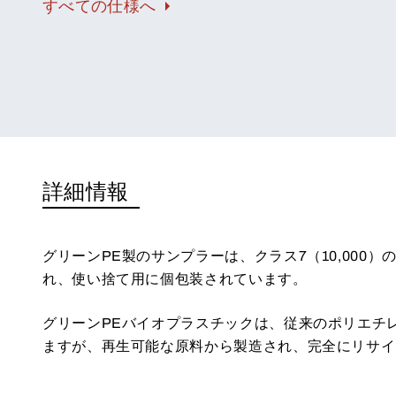
すべての仕様へ
詳細情報
グリーンPE製のサンプラーは、クラス7（10,000
れ、使い捨て用に個包装されています。
グリーンPEバイオプラスチックは、従来のポリエチ
ますが、再生可能な原料から製造され、完全にリサイ