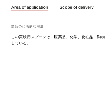
Area of application
Scope of delivery
製品の代表的な用途
この実験用スプーンは、医薬品、化学、化粧品、動物
している。