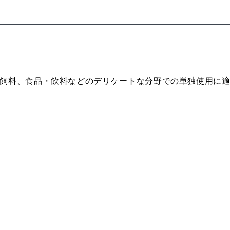
飼料、食品・飲料などのデリケートな分野での単独使用に