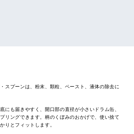
グ・スプーンは、粉末、顆粒、ペースト、液体の除去に
の底にも届きやすく、開口部の直径が小さいドラム缶、
ンプリングできます。柄のくぼみのおかげで、使い捨て
っかりとフィットします。