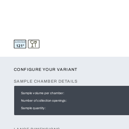
CONFIGURE YOUR VARIANT
SAMPLE CHAMBER DETAILS
Sample volume per chamber:
Number of collection openings:
Sample quantity: