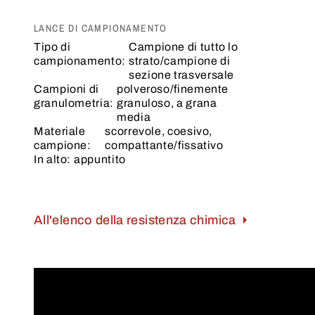
LANCE DI CAMPIONAMENTO
Tipo di
Campione di tutto lo
campionamento:
strato/campione di
sezione trasversale
Campioni di
polveroso/finemente
granulometria:
granuloso, a grana
media
Materiale
scorrevole, coesivo,
campione:
compattante/fissativo
In alto:
appuntito
All'elenco della resistenza chimica