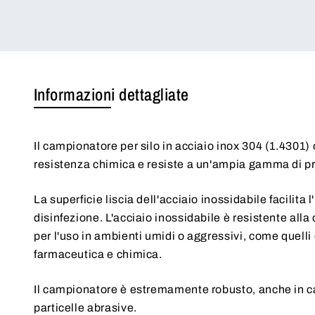
Informazioni dettagliate
Il campionatore per silo in acciaio inox 304 (1.4301) 
resistenza chimica e resiste a un'ampia gamma di pro
La superficie liscia dell'acciaio inossidabile facilita l'
disinfezione. L'acciaio inossidabile è resistente alla
per l'uso in ambienti umidi o aggressivi, come quelli 
farmaceutica e chimica.
Il campionatore è estremamente robusto, anche in ca
particelle abrasive.