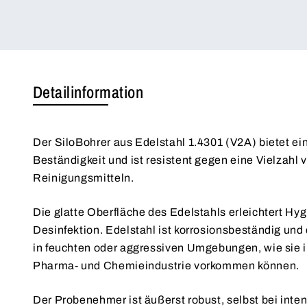
Detailinformation
Der SiloBohrer aus Edelstahl 1.4301 (V2A) bietet e
Beständigkeit und ist resistent gegen eine Vielzahl
Reinigungsmitteln.
Die glatte Oberfläche des Edelstahls erleichtert Hy
Desinfektion. Edelstahl ist korrosionsbeständig und 
in feuchten oder aggressiven Umgebungen, wie sie i
Pharma- und Chemieindustrie vorkommen können.
Der Probenehmer ist äußerst robust, selbst bei int