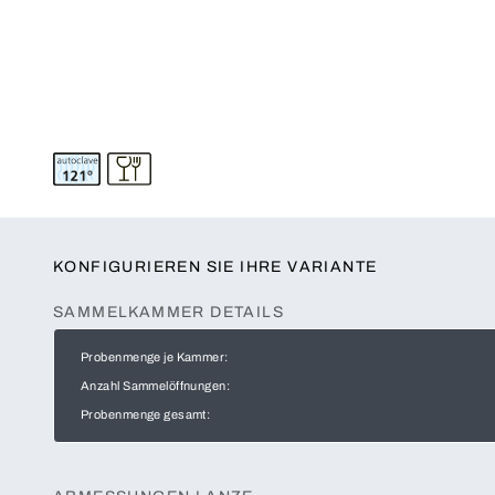
KONFIGURIEREN SIE IHRE VARIANTE
SAMMELKAMMER DETAILS
Probenmenge je Kammer:
Anzahl Sammelöffnungen:
Probenmenge gesamt: