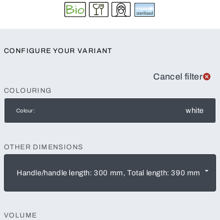
CONFIGURE YOUR VARIANT
Cancel filter
COLOURING
white
Colour:
OTHER DIMENSIONS
Handle/handle length: 300 mm, Total length: 390 mm
VOLUME