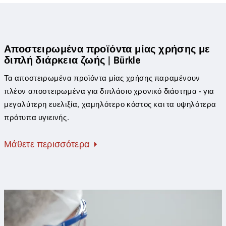
Αποστειρωμένα προϊόντα μίας χρήσης με
διπλή διάρκεια ζωής | Bürkle
Τα αποστειρωμένα προϊόντα μίας χρήσης παραμένουν
πλέον αποστειρωμένα για διπλάσιο χρονικό διάστημα - για
μεγαλύτερη ευελιξία, χαμηλότερο κόστος και τα υψηλότερα
πρότυπα υγιεινής.
Μάθετε περισσότερα