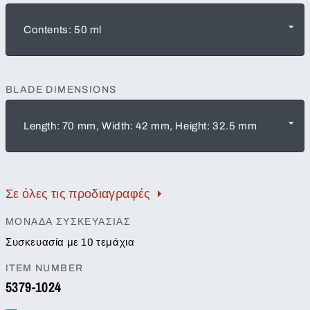
Contents: 50 ml
BLADE DIMENSIONS
Length: 70 mm, Width: 42 mm, Height: 32.5 mm
Σε όλες τις προδιαγραφές
ΜΟΝΆΔΑ ΣΥΣΚΕΥΑΣΊΑΣ
Συσκευασία με 10 τεμάχια
ITEM NUMBER
5379-1024