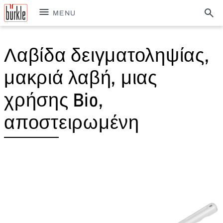
MENU
Λαβίδα δειγματοληψίας,
μακριά λαβή, μιας
χρήσης Bio,
αποστειρωμένη