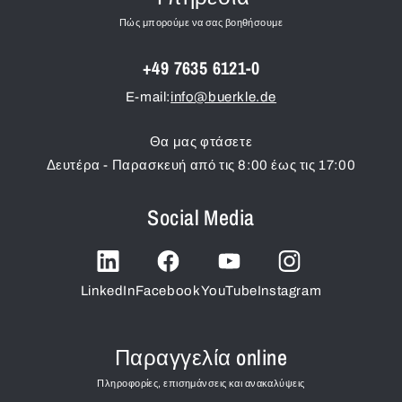
Πώς μπορούμε να σας βοηθήσουμε
+49 7635 6121-0
E-mail:
info@buerkle.de
Θα μας φτάσετε
Δευτέρα - Παρασκευή από τις 8:00 έως τις 17:00
Social Media
LinkedIn
Facebook
YouTube
Instagram
Παραγγελία online
Πληροφορίες, επισημάνσεις και ανακαλύψεις