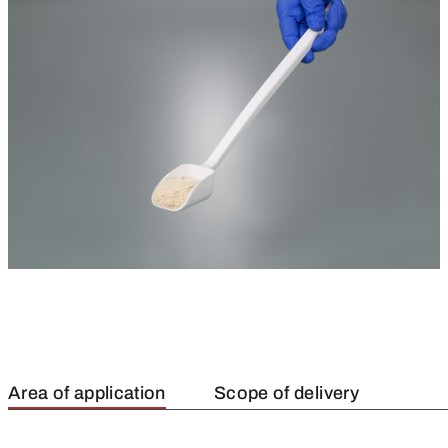
Area of application
Scope of delivery