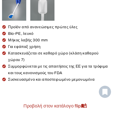
Προϊόν από ανανεώσιμες πρώτες ύλες
Bio-PE, λευκό
Μήκος λαβής 300 mm
Για εφάπαξ χρήση
Κατασκευάζεται σε καθαρό χώρο (κλάση καθαρού
χώρου 7)
Συμμορφώνεται με τις απαιτήσεις της ΕΕ για τα τρόφιμα
και τους κανονισμούς του FDA
Συσκευασμένο και αποστειρωμένο μεμονωμένα
Προβολή στον κατάλογο flip