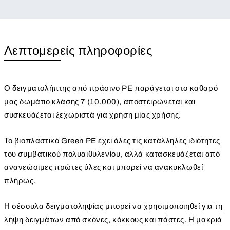
Λεπτομερείς πληροφορίες
Ο δειγματολήπτης από πράσινο PE παράγεται στο καθαρό
μας δωμάτιο κλάσης 7 (10.000), αποστειρώνεται και
συσκευάζεται ξεχωριστά για χρήση μίας χρήσης.
Το βιοπλαστικό Green PE έχει όλες τις κατάλληλες ιδιότητες
του συμβατικού πολυαιθυλενίου, αλλά κατασκευάζεται από
ανανεώσιμες πρώτες ύλες και μπορεί να ανακυκλωθεί
πλήρως.
Η σέσουλα δειγματοληψίας μπορεί να χρησιμοποιηθεί για τη
λήψη δειγμάτων από σκόνες, κόκκους και πάστες. Η μακριά