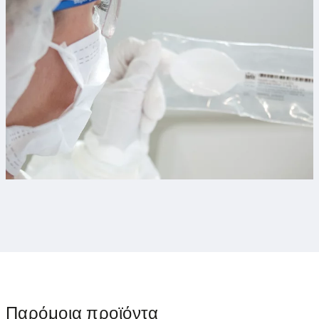
Παρόμοια προϊόντα