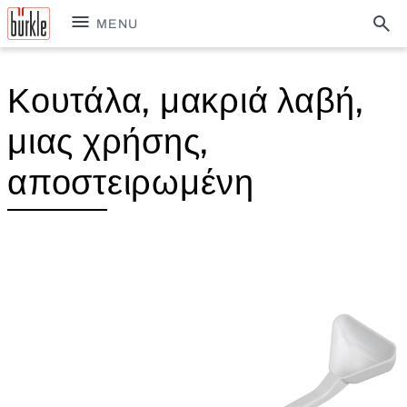
MENU
Κουτάλα, μακριά λαβή,
μιας χρήσης,
αποστειρωμένη