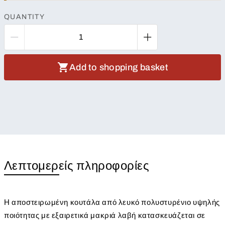
QUANTITY
Add to shopping basket
Λεπτομερείς πληροφορίες
Η αποστειρωμένη κουτάλα από λευκό πολυστυρένιο υψηλής
ποιότητας με εξαιρετικά μακριά λαβή κατασκευάζεται σε