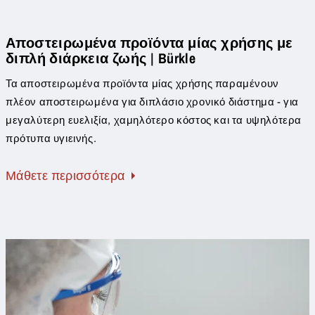
Αποστειρωμένα προϊόντα μίας χρήσης με
διπλή διάρκεια ζωής | Bürkle
Τα αποστειρωμένα προϊόντα μίας χρήσης παραμένουν
πλέον αποστειρωμένα για διπλάσιο χρονικό διάστημα - για
μεγαλύτερη ευελιξία, χαμηλότερο κόστος και τα υψηλότερα
πρότυπα υγιεινής.
Μάθετε περισσότερα