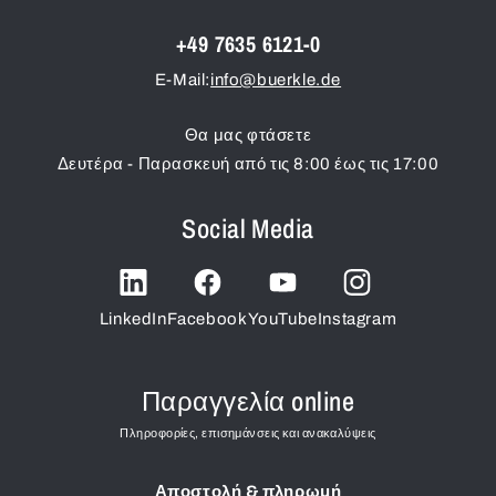
+49 7635 6121-0
E-Mail:
info@buerkle.de
Θα μας φτάσετε
Δευτέρα - Παρασκευή από τις 8:00 έως τις 17:00
Social Media
LinkedIn
Facebook
YouTube
Instagram
Παραγγελία online
Πληροφορίες, επισημάνσεις και ανακαλύψεις
Αποστολή & πληρωμή