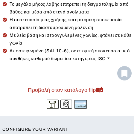
Το μεγάλο μήκος λαβής επιτρέπει τη δειγματοληψία από
βάθος και μέσα από στενά ανοίγματα
Η συσκευασία μιας χρήσης και η ατομική συσκευασία
αποτρέπει τη διασταυρούμενη μόλυνση
Με λεία βάση και στρογγυλεμένες γωνίες, φτάνει σε κάθε
γωνία
Αποστειρωμένο (SAL 10-6), σε ατομική συσκευασία υπό
συνθήκες καθαρού δωματίου κατηγορίας ISO 7
Προβολή στον κατάλογο flip
CONFIGURE YOUR VARIANT