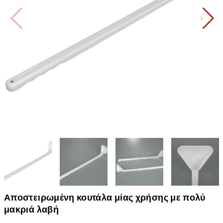
Αποστειρωμένη κουτάλα μίας χρήσης με πολύ
μακριά λαβή