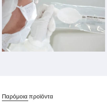
Παρόμοια προϊόντα