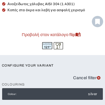
Ανοξείδωτος χάλυβας AISI 304 (1.4301)
Κοπές στα άκρα και λαβή για ασφαλή χειρισμό
Προβολή στον κατάλογο flip
CONFIGURE YOUR VARIANT
Cancel filter
COLOURING
silver
Colour: