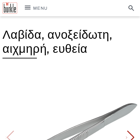
MENU
Λαβίδα, ανοξείδωτη,
αιχμηρή, ευθεία