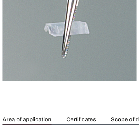
Area of application
Certificates
Scope of d