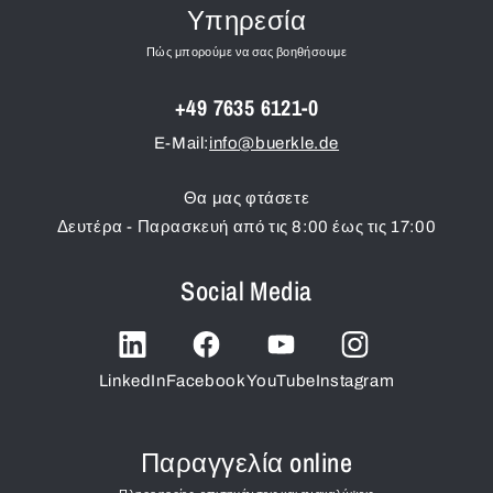
Υπηρεσία
Πώς μπορούμε να σας βοηθήσουμε
+49 7635 6121-0
E-Mail:
info@buerkle.de
Θα μας φτάσετε
Δευτέρα - Παρασκευή από τις 8:00 έως τις 17:00
Social Media
LinkedIn
Facebook
YouTube
Instagram
Παραγγελία online