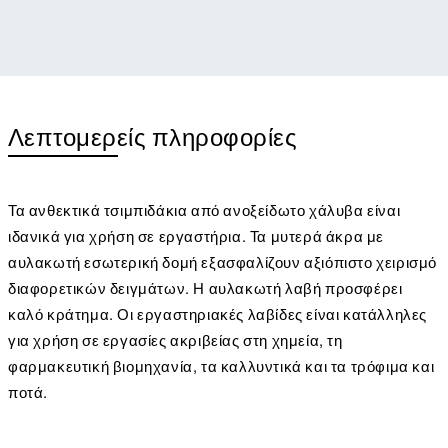
Λεπτομερείς πληροφορίες
Τα ανθεκτικά τσιμπιδάκια από ανοξείδωτο χάλυβα είναι
ιδανικά για χρήση σε εργαστήρια. Τα μυτερά άκρα με
αυλακωτή εσωτερική δομή εξασφαλίζουν αξιόπιστο χειρισμό
διαφορετικών δειγμάτων. Η αυλακωτή λαβή προσφέρει
καλό κράτημα. Οι εργαστηριακές λαβίδες είναι κατάλληλες
για χρήση σε εργασίες ακριβείας στη χημεία, τη
φαρμακευτική βιομηχανία, τα καλλυντικά και τα τρόφιμα και
ποτά.