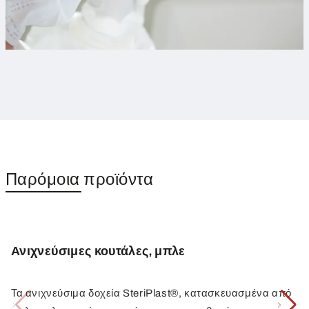
Παρόμοια προϊόντα
Ανιχνεύσιμες κουτάλες, μπλε
Τα ανιχνεύσιμα δοχεία SteriPlast®, κατασκευασμένα από