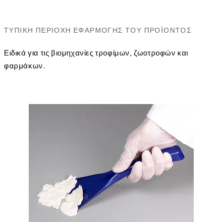
ΤΥΠΙΚΉ ΠΕΡΙΟΧΉ ΕΦΑΡΜΟΓΉΣ ΤΟΥ ΠΡΟΪΌΝΤΟΣ
Ειδικά για τις βιομηχανίες τροφίμων, ζωοτροφών και
φαρμάκων.