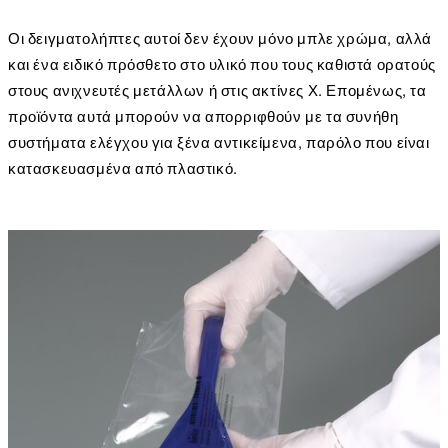
Οι δειγματολήπτες αυτοί δεν έχουν μόνο μπλε χρώμα, αλλά
και ένα ειδικό πρόσθετο στο υλικό που τους καθιστά ορατούς
στους ανιχνευτές μετάλλων ή στις ακτίνες Χ. Επομένως, τα
προϊόντα αυτά μπορούν να απορριφθούν με τα συνήθη
συστήματα ελέγχου για ξένα αντικείμενα, παρόλο που είναι
κατασκευασμένα από πλαστικό.