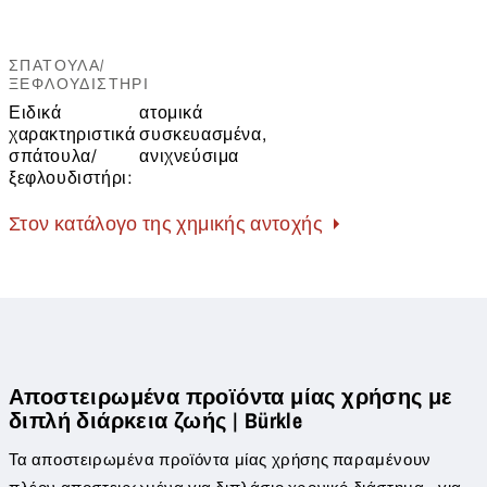
ΣΠΆΤΟΥΛΑ/
ΞΕΦΛΟΥΔΙΣΤΉΡΙ
Ειδικά
ατομικά
χαρακτηριστικά
συσκευασμένα,
σπάτουλα/
ανιχνεύσιμα
ξεφλουδιστήρι:
Στον κατάλογο της χημικής αντοχής
Αποστειρωμένα προϊόντα μίας χρήσης με
διπλή διάρκεια ζωής | Bürkle
Τα αποστειρωμένα προϊόντα μίας χρήσης παραμένουν