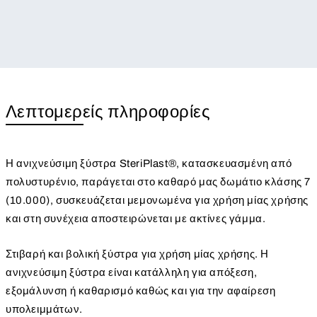
Λεπτομερείς πληροφορίες
Η ανιχνεύσιμη ξύστρα SteriPlast®, κατασκευασμένη από
πολυστυρένιο, παράγεται στο καθαρό μας δωμάτιο κλάσης 7
(10.000), συσκευάζεται μεμονωμένα για χρήση μίας χρήσης
και στη συνέχεια αποστειρώνεται με ακτίνες γάμμα.
Στιβαρή και βολική ξύστρα για χρήση μίας χρήσης. Η
ανιχνεύσιμη ξύστρα είναι κατάλληλη για απόξεση,
εξομάλυνση ή καθαρισμό καθώς και για την αφαίρεση
υπολειμμάτων.