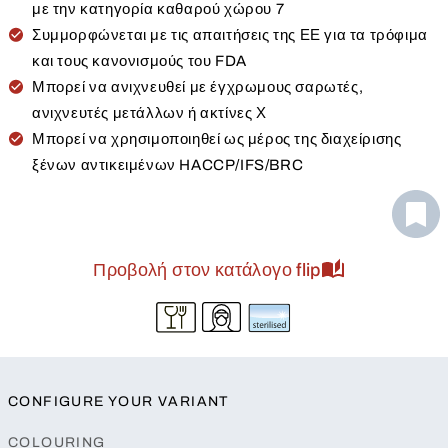
με την κατηγορία καθαρού χώρου 7
Συμμορφώνεται με τις απαιτήσεις της ΕΕ για τα τρόφιμα
και τους κανονισμούς του FDA
Μπορεί να ανιχνευθεί με έγχρωμους σαρωτές,
ανιχνευτές μετάλλων ή ακτίνες Χ
Μπορεί να χρησιμοποιηθεί ως μέρος της διαχείρισης
ξένων αντικειμένων HACCP/IFS/BRC
Προβολή στον κατάλογο flip
CONFIGURE YOUR VARIANT
COLOURING