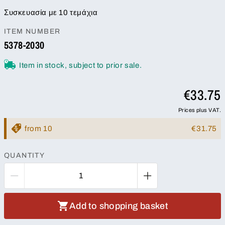
Συσκευασία με 10 τεμάχια
ITEM NUMBER
5378-2030
Item in stock, subject to prior sale.
€33.75
Prices plus VAT.
from 10
€31.75
QUANTITY
Add to shopping basket