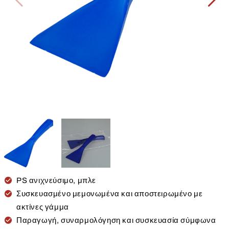
PS ανιχνεύσιμο, μπλε
Συσκευασμένο μεμονωμένα και αποστειρωμένο με
ακτίνες γάμμα
Παραγωγή, συναρμολόγηση και συσκευασία σύμφωνα