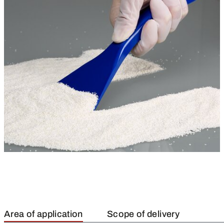
Area of application
Scope of delivery