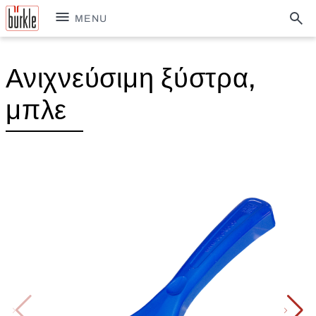
MENU
Ανιχνεύσιμη ξύστρα,
μπλε